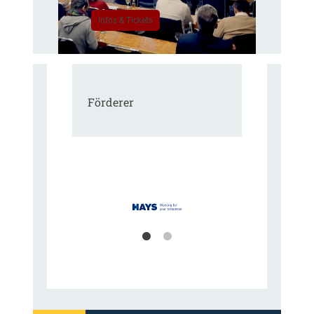
Infos & Tickets
Förderer