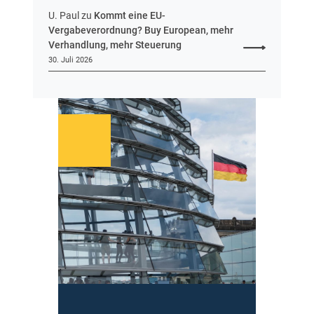
U. Paul
zu
Kommt eine EU-
Vergabeverordnung? Buy European, mehr
Verhandlung, mehr Steuerung
30. Juli 2026