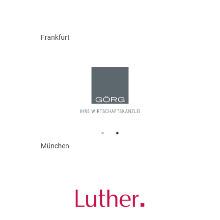
Frankfurt
München