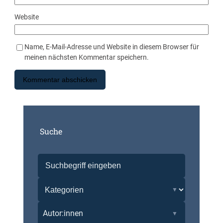
Website
Name, E-Mail-Adresse und Website in diesem Browser für
meinen nächsten Kommentar speichern.
Suche
Autor:innen