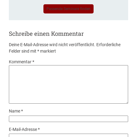
Passende Seminare finden
Schreibe einen Kommentar
Deine E-Mail-Adresse wird nicht veröffentlicht.
Erforderliche
Felder sind mit
*
markiert
Kommentar
*
Name
*
E-Mail-Adresse
*