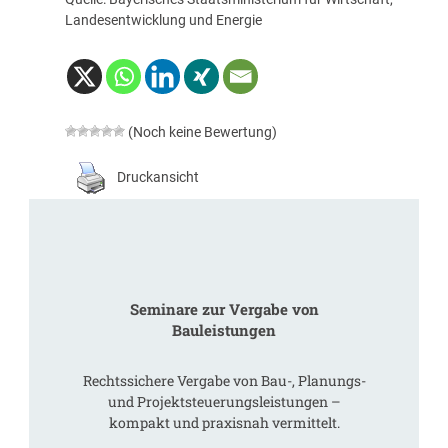
Landesentwicklung und Energie
(Noch keine Bewertung)
Druckansicht
Seminare zur Vergabe von
Bauleistungen
Rechtssichere Vergabe von Bau-, Planungs-
und Projektsteuerungsleistungen –
kompakt und praxisnah vermittelt.