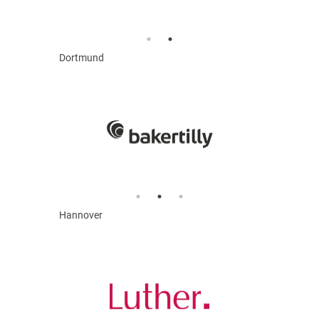
Dortmund
Hannover