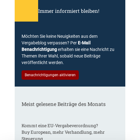
Immer informiert bleiben!
Möchten Sie keine Neuigkeiten aus dem
Vergabeblog verpassen? Per
E-Mail
Benachrichtigung
erhalten sie eine Nachricht zu
Themen Ihrer Wahl, sobald neue Beiträge
veröffentlicht werden.
Benachrichtigungen aktivieren
Meist gelesene Beiträge des Monats
Kommt eine EU-Vergabeverordnung?
Buy European, mehr Verhandlung, mehr
Steuerung