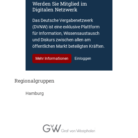
Werden Sie Mitglied im
Digitalen Netzwerk
Das Deutsche Vergabenetzwerk
(DVNW) ist eine exklusive Plattform
für Information, Wissensaustausch
und Diskurs zwischen allen am
öffentlichen Markt beteiligten Kräften.
Mehr Informationen
Einloggen
Regionalgruppen
Hamburg