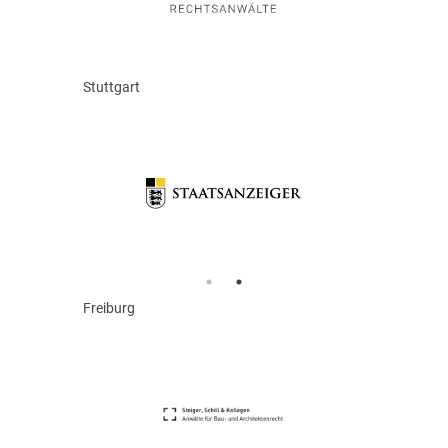
Stuttgart
Freiburg