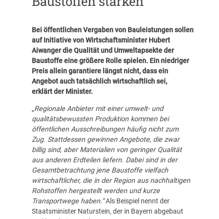
Baustoffen stärken
Bei öffentlichen Vergaben von Bauleistungen sollen
auf Initiative von Wirtschaftsminister Hubert
Aiwanger die Qualität und Umweltapsekte der
Baustoffe eine größere Rolle spielen. Ein niedriger
Preis allein garantiere längst nicht, dass ein
Angebot auch tatsächlich wirtschaftlich sei,
erklärt der Minister.
„Regionale Anbieter mit einer umwelt- und
qualitätsbewussten Produktion kommen bei
öffentlichen Ausschreibungen häufig nicht zum
Zug. Stattdessen gewinnen Angebote, die zwar
billig sind, aber Materialien von geringer Qualität
aus anderen Erdteilen liefern. Dabei sind in der
Gesamtbetrachtung jene Baustoffe vielfach
wirtschaftlicher, die in der Region aus nachhaltigen
Rohstoffen hergestellt werden und kurze
Transportwege haben.“
Als Beispiel nennt der
Staatsminister Naturstein, der in Bayern abgebaut