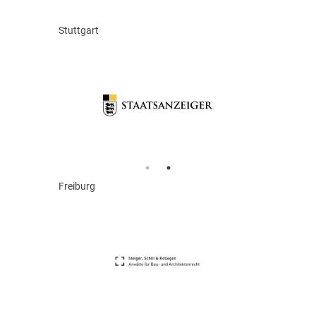
Stuttgart
Freiburg