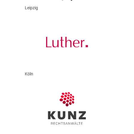
Leipzig
Köln