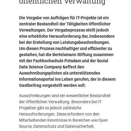
öffentlichen Verwaltung
Die Vergabe von Aufträgen für IT-Projekte ist ein
zentraler Bestandteil der Tätigkeiten öffentlicher
Verwaltungen. Der Vergabeprozess stellt jedoch
eine erhebliche Herausforderung dar, insbesondere
bei der Erstellung von Leistungsbeschreibungen.
Um diesen Prozess nachhaltiger und effizienter zu
gestalten, hat die Bertelsmann Stiftung zusammen
mit der Fachhochschule Potsdam und der Social
Data Science Company &effect den
Ausschreibungspiloten
als unterstützendes
Informationsportal ins Leben gerufen, der in diesem
Gastbeitrag vorgestellt werden soll:
Ausschreibungen sind ein wesentlicher Bestandteil
der öffentlichen Verwaltung. Besonders bei IT-
Projekten gibt es jedoch zahlreiche
Herausforderungen. Diese erfordern von den
Mitarbeitenden Kenntnisse in Bereichen wie Open
Source, Datenschutz und Datensicherheit,