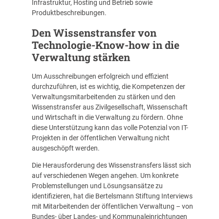
Infrastruktur, Hosting und Betrieb sowie
Produktbeschreibungen.
Den Wissenstransfer von
Technologie-Know-how in die
Verwaltung stärken
Um Ausschreibungen erfolgreich und effizient
durchzuführen, ist es wichtig, die Kompetenzen der
Verwaltungsmitarbeitenden zu stärken und den
Wissenstransfer aus Zivilgesellschaft, Wissenschaft
und Wirtschaft in die Verwaltung zu fördern. Ohne
diese Unterstützung kann das volle Potenzial von IT-
Projekten in der öffentlichen Verwaltung nicht
ausgeschöpft werden.
Die Herausforderung des Wissenstransfers lässt sich
auf verschiedenen Wegen angehen. Um konkrete
Problemstellungen und Lösungsansätze zu
identifizieren, hat die Bertelsmann Stiftung Interviews
mit Mitarbeitenden der öffentlichen Verwaltung – von
Bundes- über Landes- und Kommunaleinrichtungen