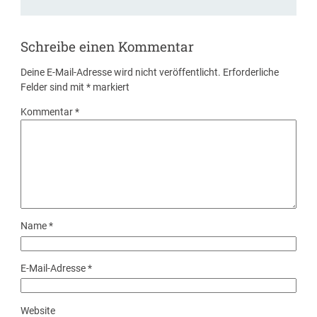
Schreibe einen Kommentar
Deine E-Mail-Adresse wird nicht veröffentlicht.
Erforderliche
Felder sind mit
*
markiert
Kommentar
*
Name
*
E-Mail-Adresse
*
Website