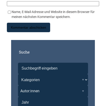
Name, E-Mail-Adresse und Website in diesem Browser für
meinen nächsten Kommentar speichern.
Suche
Autor:innen