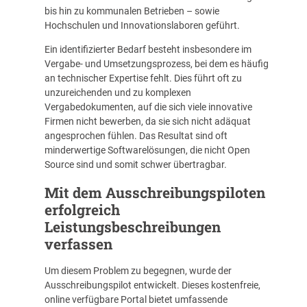
bis hin zu kommunalen Betrieben – sowie
Hochschulen und Innovationslaboren geführt.
Ein identifizierter Bedarf besteht insbesondere im
Vergabe- und Umsetzungsprozess, bei dem es häufig
an technischer Expertise fehlt. Dies führt oft zu
unzureichenden und zu komplexen
Vergabedokumenten, auf die sich viele innovative
Firmen nicht bewerben, da sie sich nicht adäquat
angesprochen fühlen. Das Resultat sind oft
minderwertige Softwarelösungen, die nicht Open
Source sind und somit schwer übertragbar.
Mit dem Ausschreibungspiloten
erfolgreich
Leistungsbeschreibungen
verfassen
Um diesem Problem zu begegnen, wurde der
Ausschreibungspilot
entwickelt. Dieses kostenfreie,
online verfügbare Portal bietet umfassende