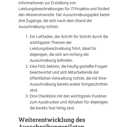
Informationen zur Erstellung von
Leistungsbeschreibungen für IT-Projekte und fördert
den Wissenstransfer. Der Ausschreibungspilot bietet
drei Zugänge, die sich nach dem Stand der
Ausschreibung richten:
Ein Leitfaden, der Schritt für Schritt durch die
wichtigsten Themen der
Leistungsbeschreibung führt, ideal für
diejenigen, die sich am Anfang der
Ausschreibung befinden.
Eine FAQ-Sektion, die häufig gestellte Fragen
beantwortet und sich Mitarbeitende der
öffentlichen Verwaltung richtet, die mit Ihrer
Ausschreibung bereits weiter fortgeschritten
sind.
Eine Checkliste mit den wichtigsten Punkten
zum Ausdrucken und Abhaken für diejenigen,
die bereits fast fertig sind.
Weiterentwicklung des
Ausschreibungspiloten