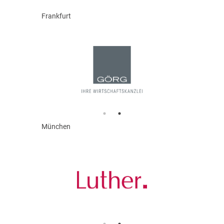
Frankfurt
München