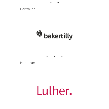
Dortmund
Hannover