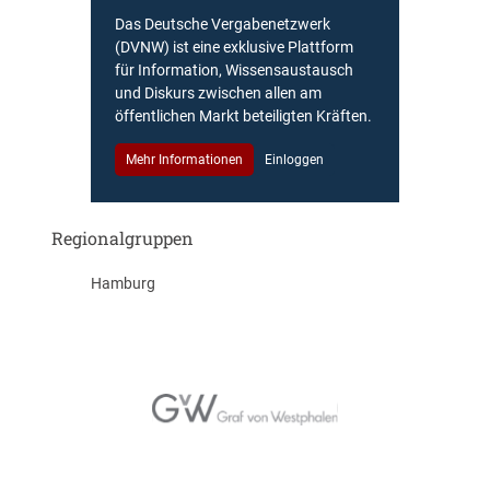
Das Deutsche Vergabenetzwerk
(DVNW) ist eine exklusive Plattform
für Information, Wissensaustausch
und Diskurs zwischen allen am
öffentlichen Markt beteiligten Kräften.
Mehr Informationen
Einloggen
Regionalgruppen
Hamburg