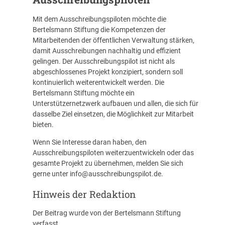
Mit dem Ausschreibungspiloten möchte die
Bertelsmann Stiftung die Kompetenzen der
Mitarbeitenden der öffentlichen Verwaltung stärken,
damit Ausschreibungen nachhaltig und effizient
gelingen. Der Ausschreibungspilot ist nicht als
abgeschlossenes Projekt konzipiert, sondern soll
kontinuierlich weiterentwickelt werden. Die
Bertelsmann Stiftung möchte ein
Unterstützernetzwerk aufbauen und allen, die sich für
dasselbe Ziel einsetzen, die Möglichkeit zur Mitarbeit
bieten.
Wenn Sie Interesse daran haben, den
Ausschreibungspiloten weiterzuentwickeln oder das
gesamte Projekt zu übernehmen, melden Sie sich
gerne unter
info@ausschreibungspilot.de
.
Hinweis der Redaktion
Der Beitrag wurde von der Bertelsmann Stiftung
verfasst.