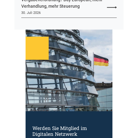
Verhandlung, mehr Steuerung
30. Juli 2026
Werden Sie Mitglied im
Digitalen Netzwerk