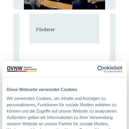
Förderer
Diese Webseite verwendet Cookies
Wir verwenden Cookies, um Inhalte und Anzeigen zu
personalisieren, Funktionen für soziale Medien anbieten zu
können und die Zugriffe auf unsere Website zu analysieren.
Außerdem geben wir Informationen zu Ihrer Verwendung
unserer Website an unsere Partner für soziale Medien,
Immer informiert bleiben!