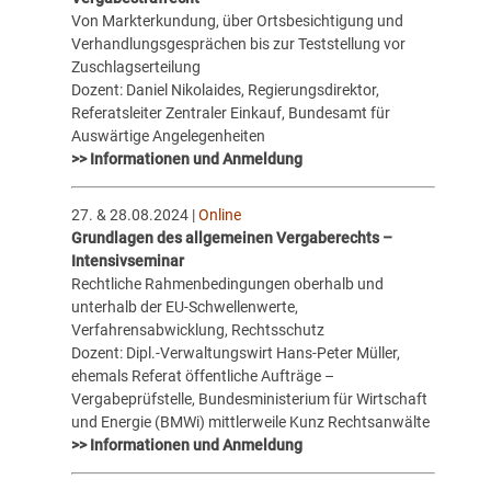
Von Markterkundung, über Ortsbesichtigung und
Verhandlungsgesprächen bis zur Teststellung vor
Zuschlagserteilung
Dozent: Daniel Nikolaides, Regierungsdirektor,
Referatsleiter Zentraler Einkauf, Bundesamt für
Auswärtige Angelegenheiten
>> Informationen und Anmeldung
27. & 28.08.2024 |
Online
Grundlagen des allgemeinen Vergaberechts –
Intensivseminar
Rechtliche Rahmenbedingungen oberhalb und
unterhalb der EU-Schwellenwerte,
Verfahrensabwicklung, Rechtsschutz
Dozent: Dipl.-Verwaltungswirt Hans-Peter Müller,
ehemals Referat öffentliche Aufträge –
Vergabeprüfstelle, Bundesministerium für Wirtschaft
und Energie (BMWi) mittlerweile Kunz Rechtsanwälte
>> Informationen und Anmeldung