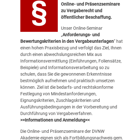
Online- und Präsenzseminare
zu Vergaberecht und
öffentlicher Beschaffung.
Unser Online-Seminar
„
Anforderungs- und
Bewertungskriterien in den Vergabeunterlagen
“ hat
einen hohen Praxisbezug und verfolgt das Ziel, Ihnen
durch einen abwechslungsreichen Mix aus
Informationsvermittlung (Einführungen, Foliensätze,
Beispiele) und Informationsverarbeitung so zu
schulen, dass Sie die gewonnenen Erkenntnisse
bestmöglich aufnehmen und praktisch umsetzen
können. Ziel ist die bedarfs- und rechtskonforme
Festlegung von Mindestanforderungen,
Eignungskriterien, Zuschlagskriterien und
Ausführungsbedingungen in der Vorbereitung und
Durchführung von Vergabeverfahren.
>>Informationen und Anmeldung<<
Die Online- und Präsenzseminare der
DVNW
Akademie
eignen sich als Fortbildungsnachweis gem.