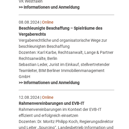
VK Westfalen
>> Informationen und Anmeldung
08.08.2024 |
Online
Beschleunigte Beschaffung – Spielräume des
Vergaberechts
Vergaberechtliche und organisatorische Wege zur
beschleunigten Beschaffung
Dozenten: Karl Karbe, Rechtsanwalt, Lange & Partner
Rechtsanwälte, Berlin
Sebastian Leder, Jurist im Einkauf, stellvertretender
Teamleiter, BIM Berliner Immobilienmanagement
GmbH
>> Informationen und Anmeldung
12.08.2024 |
Online
Rahmenvereinbarungen und EVB-IT
Rahmenvereinbarungen im Kontext der EVB-IT
effizient und erfolgreich einsetzen
Dozenten: Dr. Moritz Philipp Koch, Regierungsdirektor
und Leiter „Sourcing“, Landesbetrieb Information und