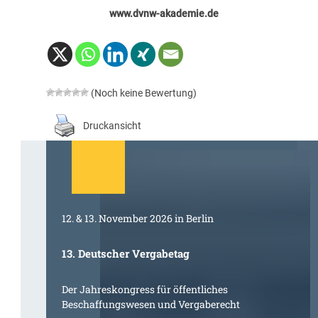
www.dvnw-akademie.de
(Noch keine Bewertung)
Druckansicht
12. & 13. November 2026 in Berlin
13. Deutscher Vergabetag
Der Jahreskongress für öffentliches
Beschaffungswesen und Vergaberecht