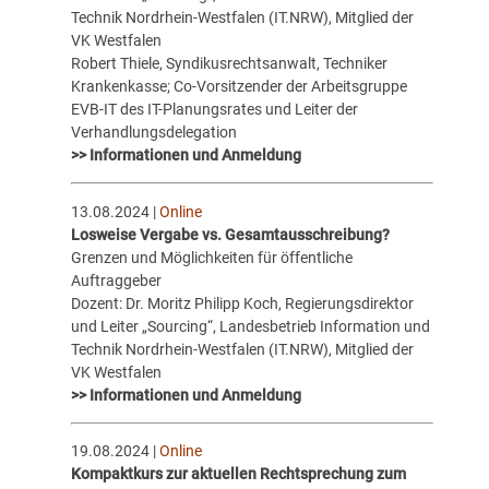
Technik Nordrhein-Westfalen (IT.NRW), Mitglied der
VK Westfalen
Robert Thiele, Syndikusrechtsanwalt, Techniker
Krankenkasse; Co-Vorsitzender der Arbeitsgruppe
EVB-IT des IT-Planungsrates und Leiter der
Verhandlungsdelegation
>> Informationen und Anmeldung
13.08.2024 |
Online
Losweise Vergabe vs. Gesamtausschreibung?
Grenzen und Möglichkeiten für öffentliche
Auftraggeber
Dozent: Dr. Moritz Philipp Koch, Regierungsdirektor
und Leiter „Sourcing“, Landesbetrieb Information und
Technik Nordrhein-Westfalen (IT.NRW), Mitglied der
VK Westfalen
>> Informationen und Anmeldung
19.08.2024 |
Online
Kompaktkurs zur aktuellen Rechtsprechung zum