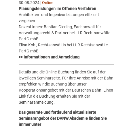
30.08.2024 |
Online
Planungsleistungen im Offenen Verfahren
Architekten- und Ingenieurleistungen effizient
vergeben
Dozent:innen: Bastian Gierling, Fachanwalt für
Verwaltungsrecht & Partner bei LLR Rechtsanwälte
PartG mbB
Elina Kohl, Rechtsanwältin bei LLR Rechtsanwälte
PartG mbB
>> Informationen und Anmeldung
Details und die Online-Buchung finden Sie auf der
jeweiligen Seminarseite. Für Ihre Anreise mit der Bahn
empfehlen wir die Buchung über unser
Kooperationsangebot mit der Deutschen Bahn. Einen
Link für die Buchung erhalten Sie mit der
Seminaranmeldung.
Das gesamte und fortlaufend aktualisierte
Seminarangebot der DVNW Akademie finden Sie
immer unter