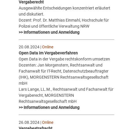
Vergaberecht
Ausgewählte Entscheidungen konzentriert erläutert
und diskutiert.
Dozent: Prof. Dr. Matthias Einmahl, Hochschule für
Polizei und öffentliche Verwaltung NRW
>> Informationen und Anmeldung
20.08.2024 |
Online
Open Data im Vergabeverfahren
Open Data in der Vergabe rechtskonform umsetzen
Dozenten: Jan Morgenstern, Rechtsanwalt und
Fachanwalt für IT-Recht, Datenschutzbeauftragter
(IHK), MORGENSTERN Rechtsanwaltsgesellschaft
mbH
Lars Lange, LL.M., Rechtsanwalt und Fachanwalt für
Vergaberecht, MORGENSTERN
Rechtsanwaltsgesellschaft mbH
>> Informationen und Anmeldung
26.08.2024 |
Online
Vergabestrafrecht