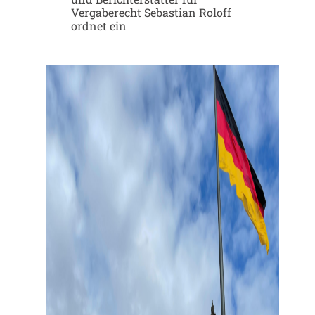
Vergaberecht Sebastian Roloff
ordnet ein