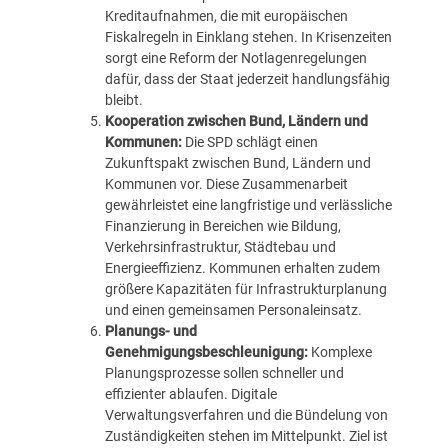
Kreditaufnahmen, die mit europäischen
Fiskalregeln in Einklang stehen. In Krisenzeiten
sorgt eine Reform der Notlagenregelungen
dafür, dass der Staat jederzeit handlungsfähig
bleibt.
Kooperation zwischen Bund, Ländern und
Kommunen:
Die SPD schlägt einen
Zukunftspakt zwischen Bund, Ländern und
Kommunen vor. Diese Zusammenarbeit
gewährleistet eine langfristige und verlässliche
Finanzierung in Bereichen wie Bildung,
Verkehrsinfrastruktur, Städtebau und
Energieeffizienz. Kommunen erhalten zudem
größere Kapazitäten für Infrastrukturplanung
und einen gemeinsamen Personaleinsatz.
Planungs- und
Genehmigungsbeschleunigung:
Komplexe
Planungsprozesse sollen schneller und
effizienter ablaufen. Digitale
Verwaltungsverfahren und die Bündelung von
Zuständigkeiten stehen im Mittelpunkt. Ziel ist