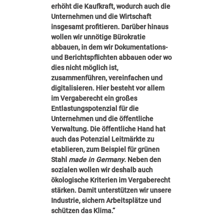
erhöht die Kaufkraft, wodurch auch die
Unternehmen und die Wirtschaft
insgesamt profitieren. Darüber hinaus
wollen wir unnötige Bürokratie
abbauen, in dem wir Dokumentations-
und Berichtspflichten abbauen oder wo
dies nicht möglich ist,
zusammenführen, vereinfachen und
digitalisieren. Hier besteht vor allem
im Vergaberecht ein großes
Entlastungspotenzial für die
Unternehmen und die öffentliche
Verwaltung. Die öffentliche Hand hat
auch das Potenzial Leitmärkte zu
etablieren, zum Beispiel für grünen
Stahl
made in Germany
. Neben den
sozialen wollen wir deshalb auch
ökologische Kriterien im Vergaberecht
stärken. Damit unterstützen wir unsere
Industrie, sichern Arbeitsplätze und
schützen das Klima.“