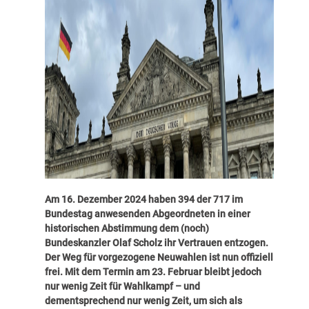
Am 16. Dezember 2024 haben 394 der 717 im
Bundestag anwesenden Abgeordneten in einer
historischen Abstimmung dem (noch)
Bundeskanzler Olaf Scholz ihr Vertrauen entzogen.
Der Weg für vorgezogene Neuwahlen ist nun offiziell
frei. Mit dem Termin am 23. Februar bleibt jedoch
nur wenig Zeit für Wahlkampf – und
dementsprechend nur wenig Zeit, um sich als