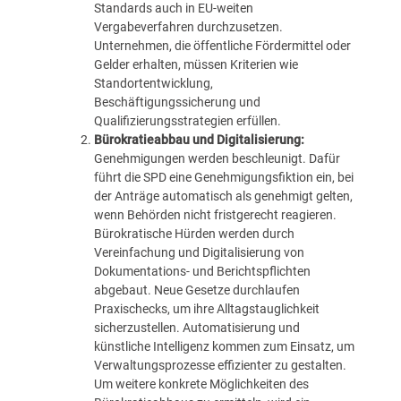
Standards auch in EU-weiten
Vergabeverfahren durchzusetzen.
Unternehmen, die öffentliche Fördermittel oder
Gelder erhalten, müssen Kriterien wie
Standortentwicklung,
Beschäftigungssicherung und
Qualifizierungsstrategien erfüllen.
Bürokratieabbau und Digitalisierung:
Genehmigungen werden beschleunigt. Dafür
führt die SPD eine Genehmigungsfiktion ein, bei
der Anträge automatisch als genehmigt gelten,
wenn Behörden nicht fristgerecht reagieren.
Bürokratische Hürden werden durch
Vereinfachung und Digitalisierung von
Dokumentations- und Berichtspflichten
abgebaut. Neue Gesetze durchlaufen
Praxischecks, um ihre Alltagstauglichkeit
sicherzustellen. Automatisierung und
künstliche Intelligenz kommen zum Einsatz, um
Verwaltungsprozesse effizienter zu gestalten.
Um weitere konkrete Möglichkeiten des