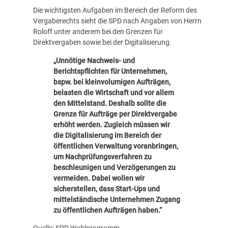
Die wichtigsten Aufgaben im Bereich der Reform des
Vergaberechts sieht die SPD nach Angaben von Herrn
Roloff unter anderem bei den Grenzen für
Direktvergaben sowie bei der Digitalisierung.
„Unnötige Nachweis- und
Berichtspflichten für Unternehmen,
bspw. bei kleinvolumigen Aufträgen,
belasten die Wirtschaft und vor allem
den Mittelstand. Deshalb sollte die
Grenze für Aufträge per Direktvergabe
erhöht werden. Zugleich müssen wir
die Digitalisierung im Bereich der
öffentlichen Verwaltung voranbringen,
um Nachprüfungsverfahren zu
beschleunigen und Verzögerungen zu
vermeiden. Dabei wollen wir
sicherstellen, dass Start-Ups und
mittelständische Unternehmen Zugang
zu öffentlichen Aufträgen haben.“