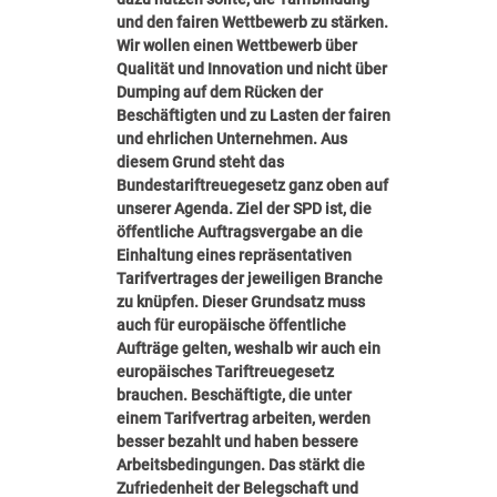
und den fairen Wettbewerb zu stärken.
Wir wollen einen Wettbewerb über
Qualität und Innovation und nicht über
Dumping auf dem Rücken der
Beschäftigten und zu Lasten der fairen
und ehrlichen Unternehmen. Aus
diesem Grund steht das
Bundestariftreuegesetz ganz oben auf
unserer Agenda. Ziel der SPD ist, die
öffentliche Auftragsvergabe an die
Einhaltung eines repräsentativen
Tarifvertrages der jeweiligen Branche
zu knüpfen. Dieser Grundsatz muss
auch für europäische öffentliche
Aufträge gelten, weshalb wir auch ein
europäisches Tariftreuegesetz
brauchen. Beschäftigte, die unter
einem Tarifvertrag arbeiten, werden
besser bezahlt und haben bessere
Arbeitsbedingungen. Das stärkt die
Zufriedenheit der Belegschaft und