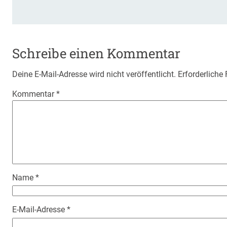
Schreibe einen Kommentar
Deine E-Mail-Adresse wird nicht veröffentlicht.
Erforderliche
Kommentar
*
Name
*
E-Mail-Adresse
*