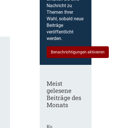
Nachricht zu
Themen Ihrer
Wahl, sobald neue
Beiträge
veröffentlicht
werden.
Benachrichtigungen aktivieren
Meist
gelesene
Beiträge des
Monats
Ko