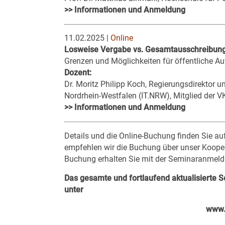
>> Informationen und Anmeldung
11.02.2025 |
Online
Losweise Vergabe vs. Gesamtausschreibun
Grenzen und Möglichkeiten für öffentliche Au
Dozent:
Dr. Moritz Philipp Koch, Regierungsdirektor u
Nordrhein-Westfalen (IT.NRW), Mitglied der V
>> Informationen und Anmeldung
Details und die Online-Buchung finden Sie auf
empfehlen wir die Buchung über unser Kooper
Buchung erhalten Sie mit der Seminaranmeld
Das gesamte und fortlaufend aktualisierte
unter
www.