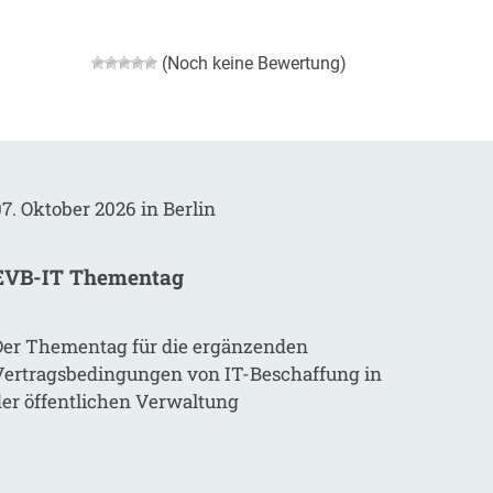
(Noch keine Bewertung)
7. Oktober 2026 in Berlin
EVB-IT Thementag
Der Thementag für die ergänzenden
Vertragsbedingungen von IT-Beschaffung in
der öffentlichen Verwaltung