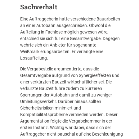
Sachverhalt
Eine Auftraggeberin hatte verschiedene Bauarbeiten
an einer Autobahn ausgeschrieben. Obwohl die
Aufteilung in Fachlose möglich gewesen wäre,
entschied sie sich für eine Gesamtvergabe. Dagegen
wehrte sich ein Anbieter für sogenannte
Weißmarkierungsarbeiten. Er verlangte eine
Losaufteilung.
Die Vergabestelle argumentierte, dass die
Gesamtvergabe aufgrund von Synergieeffekten und
einer verkürzten Bauzeit wirtschaftlicher sei. Die
verkürzte Bauzeit führe zudem zu kürzeren
Sperrungen der Autobahn und damit zu weniger
Umleitungsverkehr. Darüber hinaus sollten
Sicherheitsrisiken minimiert und
Kompatibilitätsprobleme vermieden werden. Dieser
Argumentation folgte die Vergabekammer in der
ersten Instanz. Wichtig war dabei, dass sich der
Auftraggeber nicht pauschal auf eine Beschleunigung