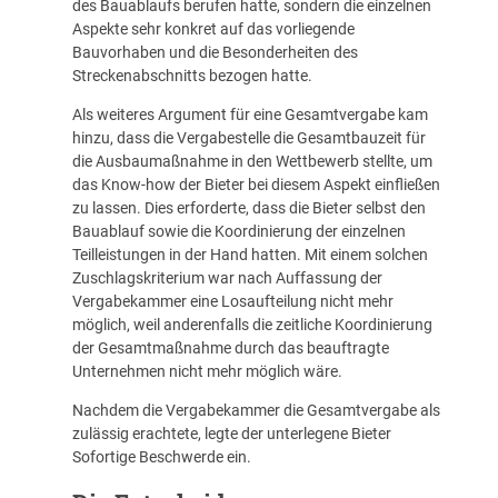
des Bauablaufs berufen hatte, sondern die einzelnen
Aspekte sehr konkret auf das vorliegende
Bauvorhaben und die Besonderheiten des
Streckenabschnitts bezogen hatte.
Als weiteres Argument für eine Gesamtvergabe kam
hinzu, dass die Vergabestelle die Gesamtbauzeit für
die Ausbaumaßnahme in den Wettbewerb stellte, um
das Know-how der Bieter bei diesem Aspekt einfließen
zu lassen. Dies erforderte, dass die Bieter selbst den
Bauablauf sowie die Koordinierung der einzelnen
Teilleistungen in der Hand hatten. Mit einem solchen
Zuschlagskriterium war nach Auffassung der
Vergabekammer eine Losaufteilung nicht mehr
möglich, weil anderenfalls die zeitliche Koordinierung
der Gesamtmaßnahme durch das beauftragte
Unternehmen nicht mehr möglich wäre.
Nachdem die Vergabekammer die Gesamtvergabe als
zulässig erachtete, legte der unterlegene Bieter
Sofortige Beschwerde ein.