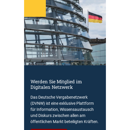
Werden Sie Mitglied im
Digitalen Netzwerk
Das Deutsche Vergabenetzwerk
(DVNW) ist eine exklusive Plattform
für Information, Wissensaustausch
und Diskurs zwischen allen am
öffentlichen Markt beteiligten Kräften.