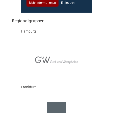
Mehr Informationen
Einloggen
Regionalgruppen
Hamburg
Frankfurt