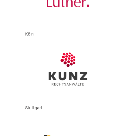
Köln
Stuttgart