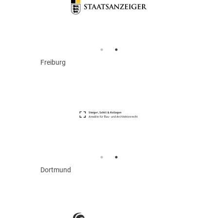
Freiburg
Dortmund