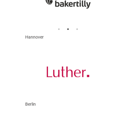
Hannover
Berlin