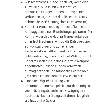
Wirtschaftliche Gründe liegen vor, wenn eine
Aufteilung in Lose mit wirtschaftlich
nachteiligen Folgen für den Auftraggeber
verbunden ist, die über das übliche in Kauf zu
nehmende Maß hinausgehen (hier verneint).
Bei seiner Entscheidung hat der öffentliche
Auftraggeber einen Beurteilungsspielraum. Der
Kontrolle durch die Nachprüfungsinstanzen
unterliegt insofern allein, ob die Entscheidung
auf vollständiger und zutreffender
Sachverhaltsermittlung und nicht auf einer
Fehlbeurteilung, namentlich auf Willkür, beruht.
Dabei müssen die für eine Gesamtlosvergabe
angeführten Gründe auf den konkreten
Auftrag bezogen und tatsächlich vorhanden
(festzustellen und notfalls erwiesen) sein.
Eine nachträgliche Heilung von
Dokumentationsmängeln ist nur dann möglich,
wenn die Vergabestelle ihre Erwägungen im
Laufe des Nachprüfungsverfahrens lediglich
ergänzt und präzisiert.