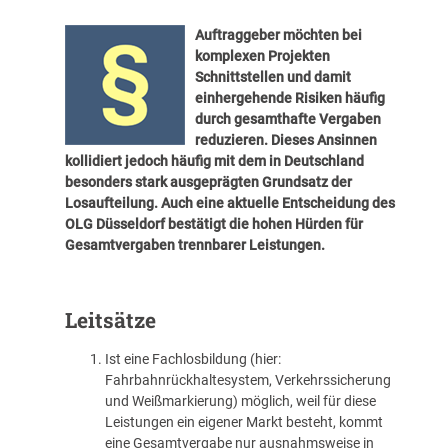
Auftraggeber möchten bei
komplexen Projekten
Schnittstellen und damit
einhergehende Risiken häufig
durch gesamthafte Vergaben
reduzieren. Dieses Ansinnen
kollidiert jedoch häufig mit dem in Deutschland
besonders stark ausgeprägten Grundsatz der
Losaufteilung. Auch eine aktuelle Entscheidung des
OLG Düsseldorf bestätigt die hohen Hürden für
Gesamtvergaben trennbarer Leistungen.
Leitsätze
Ist eine Fachlosbildung (hier:
Fahrbahnrückhaltesystem, Verkehrssicherung
und Weißmarkierung) möglich, weil für diese
Leistungen ein eigener Markt besteht, kommt
eine Gesamtvergabe nur ausnahmsweise in