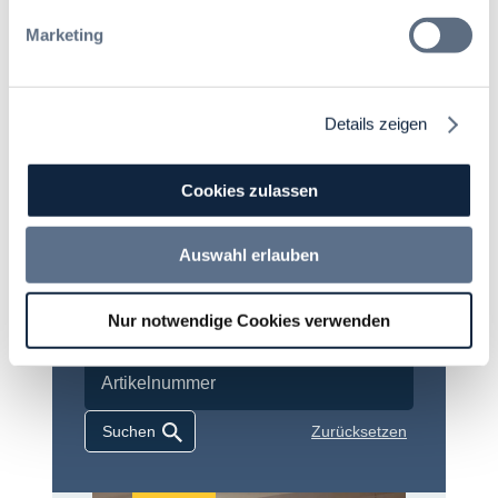
Marketing
Suche
Details zeigen
Cookies zulassen
Auswahl erlauben
Autor:innen
Nur notwendige Cookies verwenden
Zurücksetzen