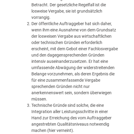
Betracht. Der gesetzliche Regelfall ist die
losweise Vergabe, sie ist grundsätzlich
vorrangig.
Der öffentliche Auftraggeber hat sich daher,
wenn ihm eine Ausnahme von dem Grundsatz
der losweisen Vergabe aus wirtschaftlichen
oder technischen Gründen erforderlich
erscheint, mit dem Gebot einer Fachlosvergabe
und den dagegensprechenden Gründen
intensiv auseinanderzusetzen. Er hat eine
umfassende Abwägung der widerstreitenden
Belange vorzunehmen, als deren Ergebnis die
für eine zusammenfassende Vergabe
sprechenden Gründen nicht nur
anerkennenswert sein, sondern überwiegen
müssen.
Technische Gründe sind solche, die eine
Integration aller Leistungsschritte in einer
Hand zur Erreichung des vom Auftraggeber
angestrebten Qualitätsniveaus notwendig
machen (hier verneint).