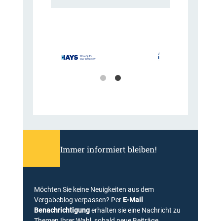
Immer informiert bleiben!
Möchten Sie keine Neuigkeiten aus dem
Vergabeblog verpassen? Per
E-Mail
Benachrichtigung
erhalten sie eine Nachricht zu
Themen Ihrer Wahl, sobald neue Beiträge