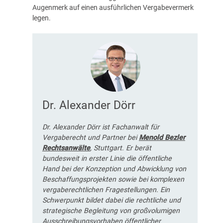
Augenmerk auf einen ausführlichen Vergabevermerk
legen.
Dr. Alexander Dörr
Dr. Alexander Dörr ist Fachanwalt für
Vergaberecht und Partner bei
Menold Bezler
Rechtsanwälte
, Stuttgart. Er berät
bundesweit in erster Linie die öffentliche
Hand bei der Konzeption und Abwicklung von
Beschaffungsprojekten sowie bei komplexen
vergaberechtlichen Fragestellungen. Ein
Schwerpunkt bildet dabei die rechtliche und
strategische Begleitung von großvolumigen
Ausschreibungsvorhaben öffentlicher