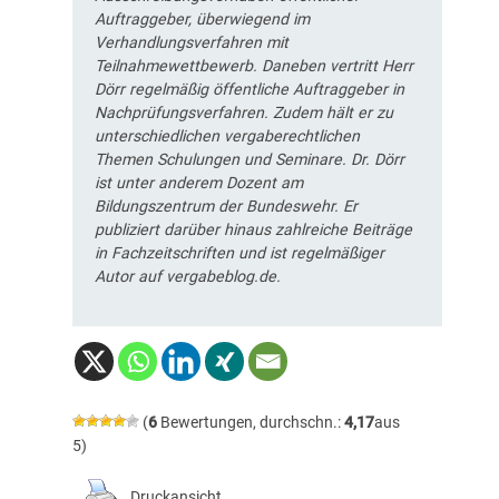
Auftraggeber, überwiegend im
Verhandlungsverfahren mit
Teilnahmewettbewerb. Daneben vertritt Herr
Dörr regelmäßig öffentliche Auftraggeber in
Nachprüfungsverfahren. Zudem hält er zu
unterschiedlichen vergaberechtlichen
Themen Schulungen und Seminare. Dr. Dörr
ist unter anderem Dozent am
Bildungszentrum der Bundeswehr. Er
publiziert darüber hinaus zahlreiche Beiträge
in Fachzeitschriften und ist regelmäßiger
Autor auf vergabeblog.de.
(
6
Bewertungen, durchschn.:
4,17
aus
5)
Druckansicht