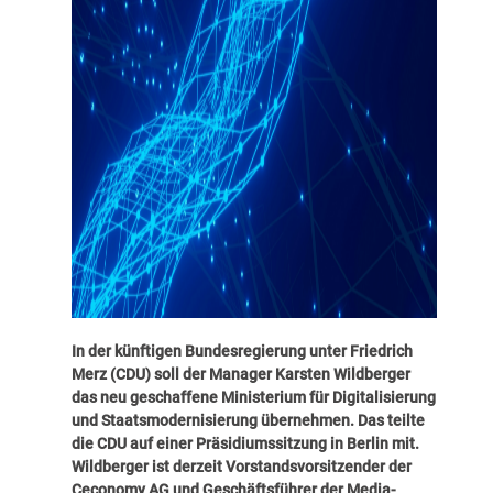
In der künftigen Bundesregierung unter Friedrich
Merz (CDU) soll der Manager Karsten Wildberger
das neu geschaffene Ministerium für Digitalisierung
und Staatsmodernisierung übernehmen. Das teilte
die CDU auf einer Präsidiumssitzung in Berlin mit.
Wildberger ist derzeit Vorstandsvorsitzender der
Ceconomy AG und Geschäftsführer der Media-