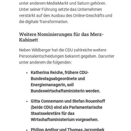
unter anderem MediaMarkt und Saturn gehören.
Unter seiner Führung setzte das Unternehmen
verstärkt auf den Ausbau des Online-Geschäfts und
die digitale Transformation.
Weitere Nominierungen für das Merz-
Kabinett
Neben Wildberger hat die CDU zahlreiche weitere
Personalentscheidungen bekannt gegeben. Darunter
unter anderem die folgenden:
Katherina Reiche, frühere CDU-
Bundestagsabgeordnete und
Energiemanagerin, soll
Bundeswirtschaftsministerin werden.
Gitta Connemann und Stefan Rouenhoff
(beide CDU) sind als Parlamentarische
Staatssekretäre für das
Wirtschaftsministerium vorgesehen.
Philipp Amthor und Thomas Jarzombek