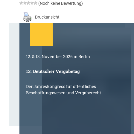
(Noch keine Bewertung)
Druckansicht
12. & 13. November 2026 in Berlin
13. Deutscher Vergabetag
Der Jahreskongress für öffentliches
Beschaffungswesen und Vergaberecht