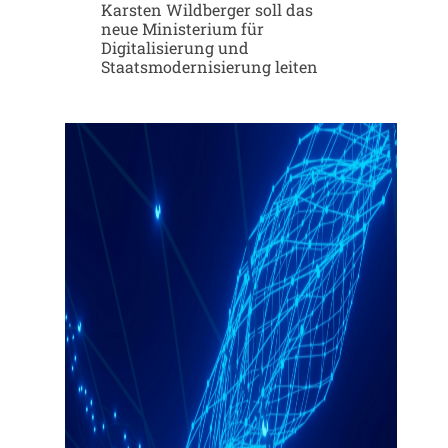
Karsten Wildberger soll das
neue Ministerium für
Digitalisierung und
Staatsmodernisierung leiten