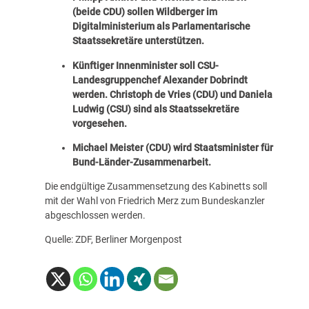
(beide CDU) sollen Wildberger im
Digitalministerium als Parlamentarische
Staatssekretäre unterstützen.
Künftiger Innenminister soll CSU-
Landesgruppenchef Alexander Dobrindt
werden. Christoph de Vries (CDU) und Daniela
Ludwig (CSU) sind als Staatssekretäre
vorgesehen.
Michael Meister (CDU) wird Staatsminister für
Bund-Länder-Zusammenarbeit.
Die endgültige Zusammensetzung des Kabinetts soll
mit der Wahl von Friedrich Merz zum Bundeskanzler
abgeschlossen werden.
Quelle:
ZDF
,
Berliner Morgenpost