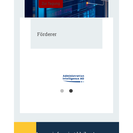
Zur Tagung
Förderer