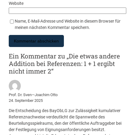
Website
Name, E-Mail-Adresse und Website in diesem Browser für
meinen nächsten Kommentar speichern.
Ein Kommentar zu „Die etwas andere
Addition bei Referenzen: 1 + 1 ergibt
nicht immer 2“
Prof. Dr. Sven—Joachim Otto
24. September 2025
Die Entscheidung des BayObLG zur Zulässigkeit kumulativer
Referenznachweise verdeutlicht die Spannweite des
Beurteilungsspielraums, den der öffentliche Auftraggeber bei
der Festlegung von Eignungsanforderungen besitzt.