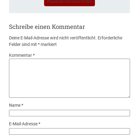
Passende Seminare finden
Schreibe einen Kommentar
Deine E-Mail-Adresse wird nicht veröffentlicht.
Erforderliche
Felder sind mit
*
markiert
Kommentar
*
Name
*
E-Mail-Adresse
*