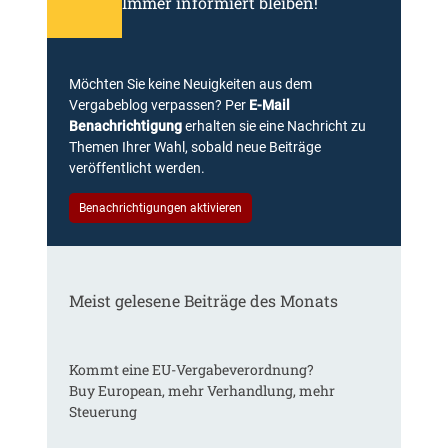
Immer informiert bleiben!
Möchten Sie keine Neuigkeiten aus dem
Vergabeblog verpassen? Per
E-Mail
Benachrichtigung
erhalten sie eine Nachricht zu
Themen Ihrer Wahl, sobald neue Beiträge
veröffentlicht werden.
Benachrichtigungen aktivieren
Meist gelesene Beiträge des Monats
Kommt eine EU-Vergabeverordnung?
Buy European, mehr Verhandlung, mehr
Steuerung