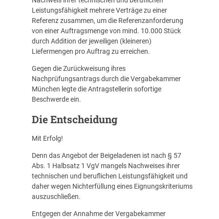
Nachweis ihrer technischen und beruflichen
Leistungsfähigkeit mehrere Verträge zu einer
Referenz zusammen, um die Referenzanforderung
von einer Auftragsmenge von mind. 10.000 Stück
durch Addition der jeweiligen (kleineren)
Liefermengen pro Auftrag zu erreichen.
Gegen die Zurückweisung ihres
Nachprüfungsantrags durch die Vergabekammer
München legte die Antragstellerin sofortige
Beschwerde ein.
Die Entscheidung
Mit Erfolg!
Denn das Angebot der Beigeladenen ist nach § 57
Abs. 1 Halbsatz 1 VgV mangels Nachweises ihrer
technischen und beruflichen Leistungsfähigkeit und
daher wegen Nichterfüllung eines Eignungskriteriums
auszuschließen.
Entgegen der Annahme der Vergabekammer