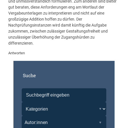
und unmissverständlich formulieren. Zum anderen sind Bieter
gut beraten, diese Anforderungen eng am Wortlaut der
Vergabeunterlagen zu interpretieren und nicht auf eine
großzügige Addition hoffen zu dürfen. Der
Nachprüfungsinstanzen wird damit künftig die Aufgabe
zukommen, zwischen zulässiger Gestaltungsfreiheit und
unzulässiger Überhöhung der Zugangshürden zu
differenzieren.
Antworten
Suche
Autor:innen