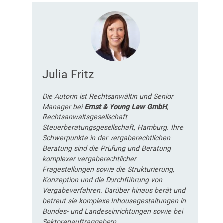
Julia Fritz
Die Autorin ist Rechtsanwältin und Senior
Manager bei
Ernst & Young Law GmbH
,
Rechtsanwaltsgesellschaft
Steuerberatungsgesellschaft, Hamburg. Ihre
Schwerpunkte in der vergaberechtlichen
Beratung sind die Prüfung und Beratung
komplexer vergaberechtlicher
Fragestellungen sowie die Strukturierung,
Konzeption und die Durchführung von
Vergabeverfahren. Darüber hinaus berät und
betreut sie komplexe Inhousegestaltungen in
Bundes- und Landeseinrichtungen sowie bei
Sektorenauftraggebern.