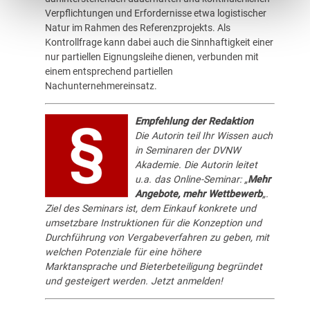
Verpflichtungen und Erfordernisse etwa logistischer
Natur im Rahmen des Referenzprojekts. Als
Kontrollfrage kann dabei auch die Sinnhaftigkeit einer
nur partiellen Eignungsleihe dienen, verbunden mit
einem entsprechend partiellen
Nachunternehmereinsatz.
Empfehlung der Redaktion
Die Autorin teil Ihr Wissen auch
in Seminaren der
DVNW
Akademie
. Die Autorin leitet
u.a. das Online-Seminar: „
Mehr
Angebote, mehr Wettbewerb
„.
Ziel des Seminars ist, dem Einkauf konkrete und
umsetzbare Instruktionen für die Konzeption und
Durchführung von Vergabeverfahren zu geben, mit
welchen Potenziale für eine höhere
Marktansprache und Bieterbeteiligung begründet
und gesteigert werden.
Jetzt anmelden!