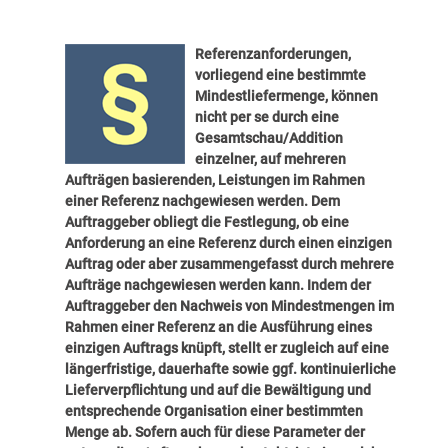
Referenzanforderungen,
vorliegend eine bestimmte
Mindestliefermenge, können
nicht per se durch eine
Gesamtschau/Addition
einzelner, auf mehreren
Aufträgen basierenden, Leistungen im Rahmen
einer Referenz nachgewiesen werden. Dem
Auftraggeber obliegt die Festlegung, ob eine
Anforderung an eine Referenz durch einen einzigen
Auftrag oder aber zusammengefasst durch mehrere
Aufträge nachgewiesen werden kann. Indem der
Auftraggeber den Nachweis von Mindestmengen im
Rahmen einer Referenz an die Ausführung eines
einzigen Auftrags knüpft, stellt er zugleich auf eine
längerfristige, dauerhafte sowie ggf. kontinuierliche
Lieferverpflichtung und auf die Bewältigung und
entsprechende Organisation einer bestimmten
Menge ab. Sofern auch für diese Parameter der