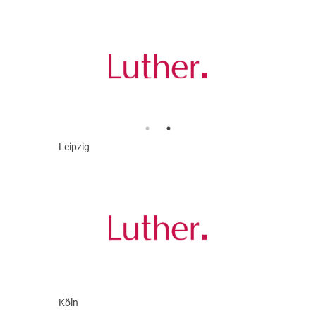
Leipzig
Köln