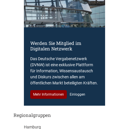
Werden Sie Mitglied im
Digitalen Netzwerk
Das Deutsche Vergabenetzwerk
(DVNW) ist eine exklusive Plattform
für Information, Wissensaustausch
und Diskurs zwischen allen am
öffentlichen Markt beteiligten Kräften.
Mehr Informationen
Einloggen
Regionalgruppen
Hamburg