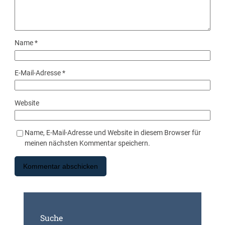
Name
*
E-Mail-Adresse
*
Website
Name, E-Mail-Adresse und Website in diesem Browser für
meinen nächsten Kommentar speichern.
Suche