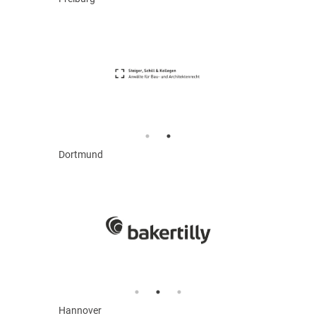
Dortmund
Hannover