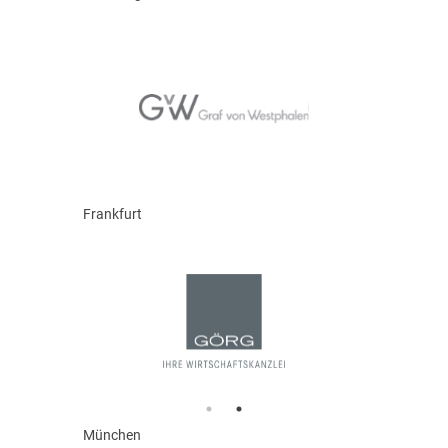
Frankfurt
München