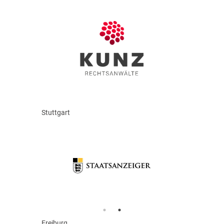
Stuttgart
Freiburg