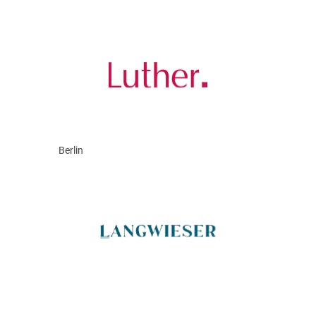
Berlin