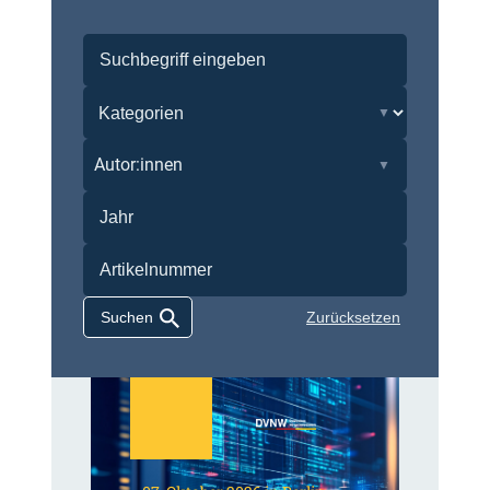
Autor:innen
Zurücksetzen