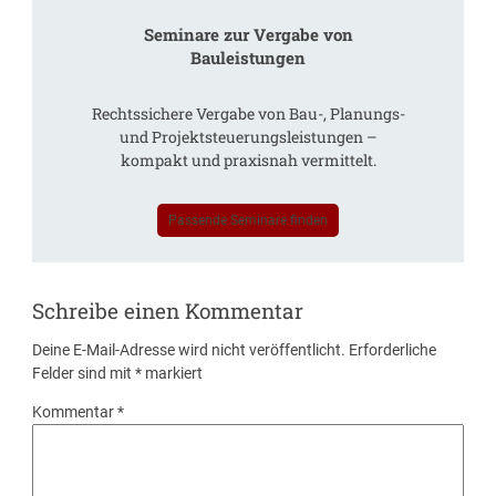
Seminare zur Vergabe von
Bauleistungen
Rechtssichere Vergabe von Bau-, Planungs-
und Projektsteuerungsleistungen –
kompakt und praxisnah vermittelt.
Passende Seminare finden
Schreibe einen Kommentar
Deine E-Mail-Adresse wird nicht veröffentlicht.
Erforderliche
Felder sind mit
*
markiert
Kommentar
*