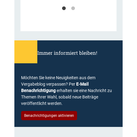
Immer informiert bleiben!
Möchten Sie keine Neuigkeiten aus dem
Vergabeblog verpassen? Per
E-Mail
Benachrichtigung
erhalten sie eine Nachricht zu
Themen Ihrer Wahl, sobald neue Beiträge
veröffentlicht werden.
Benachrichtigungen aktivieren