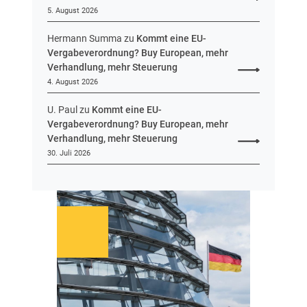
5. August 2026
Hermann Summa
zu
Kommt eine EU-
Vergabeverordnung? Buy European, mehr
Verhandlung, mehr Steuerung
4. August 2026
U. Paul
zu
Kommt eine EU-
Vergabeverordnung? Buy European, mehr
Verhandlung, mehr Steuerung
30. Juli 2026