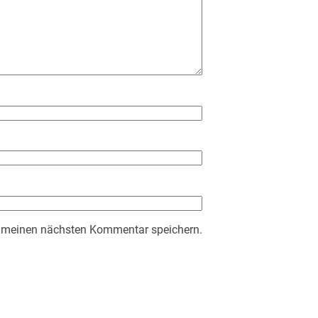
r meinen nächsten Kommentar speichern.