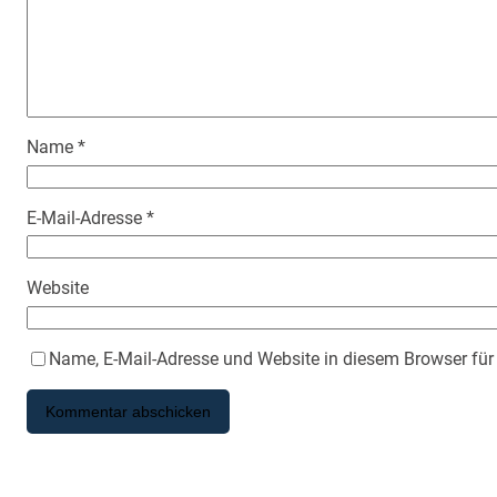
Name
*
E-Mail-Adresse
*
Website
Name, E-Mail-Adresse und Website in diesem Browser fü