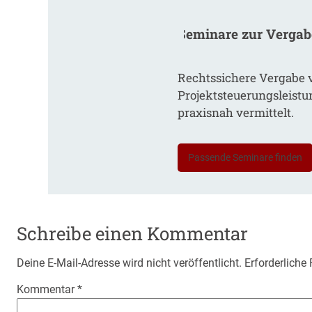
Seminare zur Verga
Rechtssichere Vergabe 
Projektsteuerungsleist
praxisnah vermittelt.
Passende Seminare finden
Schreibe einen Kommentar
Deine E-Mail-Adresse wird nicht veröffentlicht.
Erforderliche
Kommentar
*