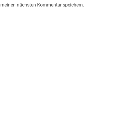
r meinen nächsten Kommentar speichern.