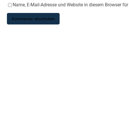
Name, E-Mail-Adresse und Website in diesem Browser fü