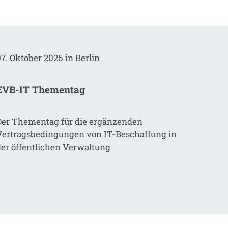
7. Oktober 2026 in Berlin
EVB-IT Thementag
Der Thementag für die ergänzenden
Vertragsbedingungen von IT-Beschaffung in
der öffentlichen Verwaltung