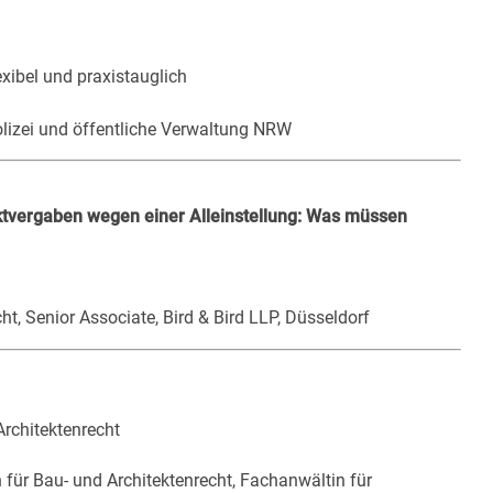
xibel und praxistauglich
olizei und öffentliche Verwaltung NRW
ktvergaben wegen einer Alleinstellung: Was müssen
ht, Senior Associate, Bird & Bird LLP, Düsseldorf
rchitektenrecht
 für Bau- und Architektenrecht, Fachanwältin für