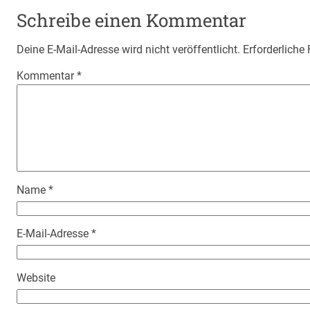
Schreibe einen Kommentar
Deine E-Mail-Adresse wird nicht veröffentlicht.
Erforderliche
Kommentar
*
Name
*
E-Mail-Adresse
*
Website