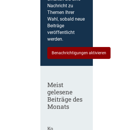
Nachricht zu
Themen Ihrer
Wahl, sobald neue
Beiträge
veröffentlicht
werden.
Benachrichtigungen aktivieren
Meist
gelesene
Beiträge des
Monats
Ko