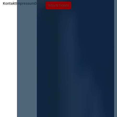
Kontakt
Impressum
Datenschutz
Infos & Tickets