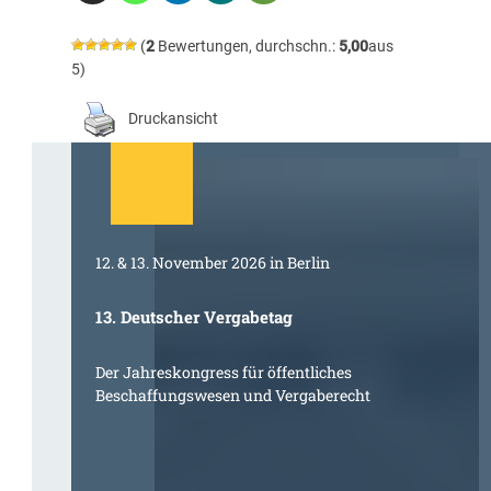
(
2
Bewertungen, durchschn.:
5,00
aus
5)
Druckansicht
12. & 13. November 2026 in Berlin
13. Deutscher Vergabetag
Der Jahreskongress für öffentliches
Beschaffungswesen und Vergaberecht