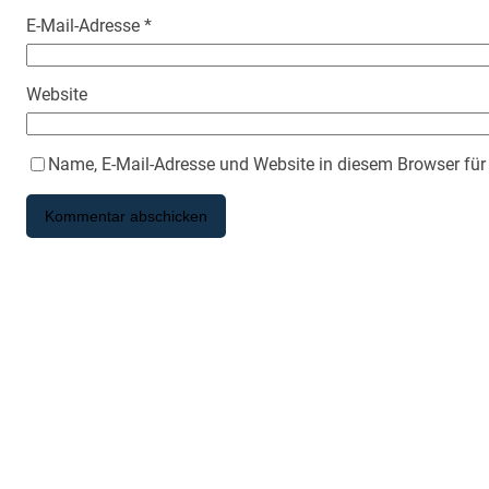
E-Mail-Adresse
*
Website
Name, E-Mail-Adresse und Website in diesem Browser fü