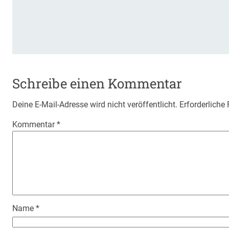
Schreibe einen Kommentar
Deine E-Mail-Adresse wird nicht veröffentlicht.
Erforderliche
Kommentar
*
Name
*