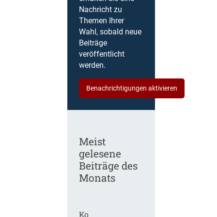
Nachricht zu
Themen Ihrer
Wahl, sobald neue
Beiträge
veröffentlicht
werden.
Benachrichtigungen aktivieren
Meist
gelesene
Beiträge des
Monats
Ko