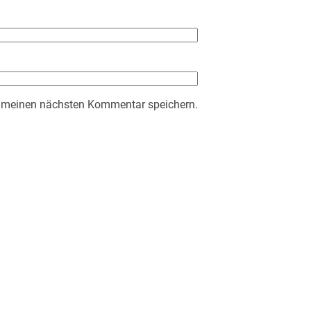
r meinen nächsten Kommentar speichern.