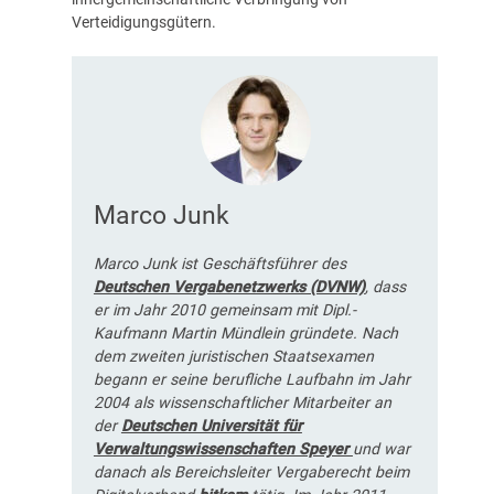
Verteidigungsgütern.
Marco Junk
Marco Junk ist Geschäftsführer des
Deutschen Vergabenetzwerks (DVNW)
, dass
er im Jahr 2010 gemeinsam mit Dipl.-
Kaufmann Martin Mündlein gründete. Nach
dem zweiten juristischen Staatsexamen
begann er seine berufliche Laufbahn im Jahr
2004 als wissenschaftlicher Mitarbeiter an
der
Deutschen Universität für
Verwaltungswissenschaften Speyer
und war
danach als Bereichsleiter Vergaberecht beim