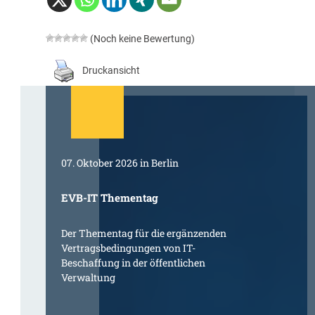
(Noch keine Bewertung)
Druckansicht
07. Oktober 2026 in Berlin
EVB-IT Thementag
Der Thementag für die ergänzenden
Vertragsbedingungen von IT-
Beschaffung in der öffentlichen
Verwaltung