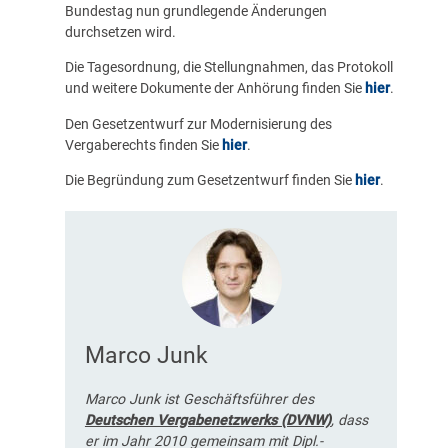
Bundestag nun grundlegende Änderungen
durchsetzen wird.
Die Tagesordnung, die Stellungnahmen, das Protokoll
und weitere Dokumente der Anhörung finden Sie
hier
.
Den Gesetzentwurf zur Modernisierung des
Vergaberechts finden Sie
hier
.
Die Begründung zum Gesetzentwurf finden Sie
hier
.
Marco Junk
Marco Junk ist Geschäftsführer des
Deutschen Vergabenetzwerks (DVNW)
, dass
er im Jahr 2010 gemeinsam mit Dipl.-