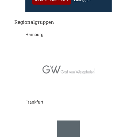
Mehr Informationen
Einloggen
Regionalgruppen
Hamburg
Frankfurt