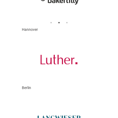
Hannover
Berlin