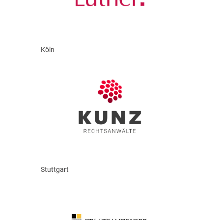
Köln
Stuttgart