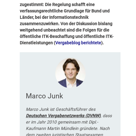
zugestimmt: Die Regelung schafft eine
verfassungsrechtliche Grundlage für Bund und
Länder, bei der Informationstechnik
zusammenzuwirken. Von der Diskussion bislang
weitgehend unbeachtet sind die Folgen für die
öffentliche ITK-Beschaffung und öffentliche ITK-
Dienstleistungen (
Vergabeblog berichtete
).
Marco Junk
Marco Junk ist Geschäftsführer des
Deutschen Vergabenetzwerks (DVNW)
, dass
er im Jahr 2010 gemeinsam mit Dipl.-
Kaufmann Martin Mündlein gründete. Nach
dem zweiten juristischen Staatsexamen