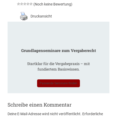
(Noch keine Bewertung)
Druckansicht
Grundlagenseminare zum Vergaberecht
Startklar für die Vergabepraxis – mit
fundiertem Basiswissen.
Passende Seminare finden
Schreibe einen Kommentar
Deine E-Mail-Adresse wird nicht veröffentlicht.
Erforderliche