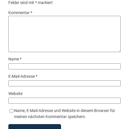
Felder sind mit
*
markiert
Kommentar
*
Name
*
E-Mail-Adresse
*
Website
Name, E-Mail-Adresse und Website in diesem Browser für
meinen nächsten Kommentar speichern.