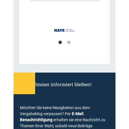
Immer informiert bleiben!
Möchten Sie keine Neuigkeiten aus dem
Vergabeblog verpassen? Per
E-Mail
Benachrichtigung
erhalten sie eine Nachricht zu
Themen Ihrer Wahl, sobald neue Beiträge