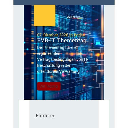
07. Oktober 2026 in Berlin
EVB-IT Thementag
Der Thementag für die
ergänzenden
Vertragsbedingungen von IT-
Beschaffung in der
öffentlichen Verwaltung
Zur Tagung
Förderer