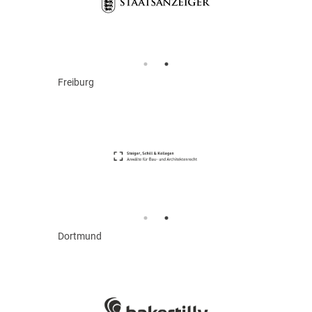
Freiburg
Dortmund