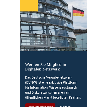
Werden Sie Mitglied im
Digitalen Netzwerk
Das Deutsche Vergabenetzwerk
(DVNW) ist eine exklusive Plattform
für Information, Wissensaustausch
und Diskurs zwischen allen am
öffentlichen Markt beteiligten Kräften.