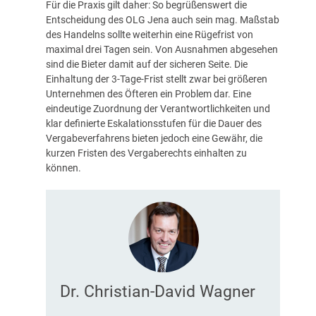
Für die Praxis gilt daher: So begrüßenswert die
Entscheidung des OLG Jena auch sein mag. Maßstab
des Handelns sollte weiterhin eine Rügefrist von
maximal drei Tagen sein. Von Ausnahmen abgesehen
sind die Bieter damit auf der sicheren Seite. Die
Einhaltung der 3-Tage-Frist stellt zwar bei größeren
Unternehmen des Öfteren ein Problem dar. Eine
eindeutige Zuordnung der Verantwortlichkeiten und
klar definierte Eskalationsstufen für die Dauer des
Vergabeverfahrens bieten jedoch eine Gewähr, die
kurzen Fristen des Vergaberechts einhalten zu
können.
Dr. Christian-David Wagner