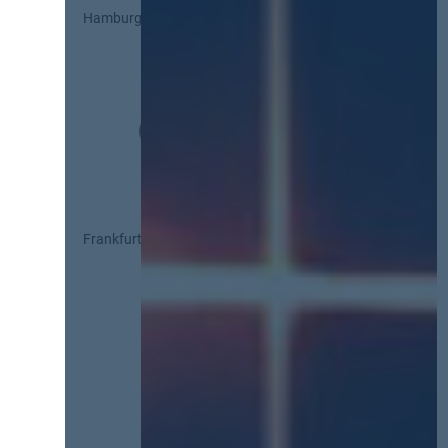
Hamburg
Frankfurt