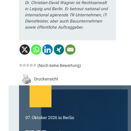
Dr. Christian-David Wagner ist Rechtsanwalt
in Leipzig und Berlin. Er betreut national und
international agierende TK-Unternehmen, IT-
Dienstleister, aber auch Bauunternehmen
sowie öffentliche Auftraggeber.
(Noch keine Bewertung)
Druckansicht
07. Oktober 2026 in Berlin