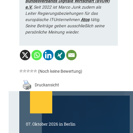
Bundesverbands Digitale Wirtschaft (BVDW)
e.V.
Seit 2022 ist Marco Junk zudem als
Leiter Regierungsbeziehungen für das
europäische IT-Unternehmen
Atos
tätig.
Seine Beiträge geben ausschließlich seine
persönliche Meinung wieder.
(Noch keine Bewertung)
Druckansicht
07. Oktober 2026 in Berlin