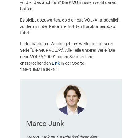
wird er das auch tun? Die KMU müssen wohl darauf
hoffen.
Es bleibt abzuwarten, ob die neue VOL/A tatsächlich
zu dem mit der Reform erhofften Bürokratieabbau
führt.
In der nächsten Woche geht es weiter mit unserer
Serie “Die neue VOL/A”. Alle Teile unserer Serie “Die
neue VOL/A 2009” finden Sie über den
entsprechenden
Link
in der Spalte
“INFORMATIONEN”.
Marco Junk
Marco Junk ist Geschäftsführer des