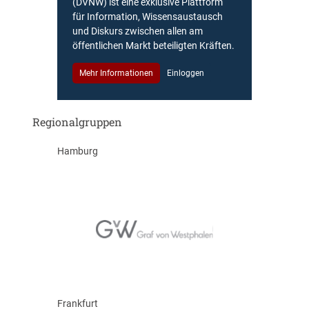
(DVNW) ist eine exklusive Plattform
für Information, Wissensaustausch
und Diskurs zwischen allen am
öffentlichen Markt beteiligten Kräften.
Mehr Informationen
Einloggen
Regionalgruppen
Hamburg
Frankfurt