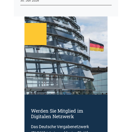
30. Juli 2026
Werden Sie Mitglied im
Digitalen Netzwerk
Das Deutsche Vergabenetzwerk