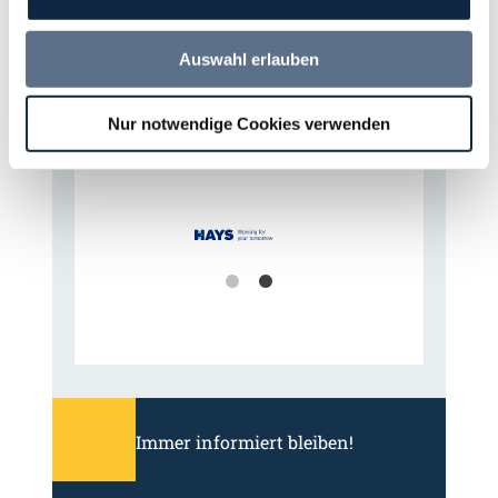
Auswahl erlauben
Förderer
Nur notwendige Cookies verwenden
Immer informiert bleiben!