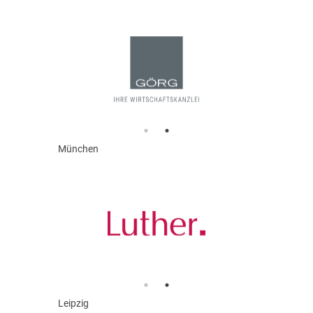
München
Leipzig