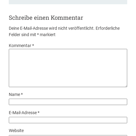
Schreibe einen Kommentar
Deine E-Mail-Adresse wird nicht veröffentlicht.
Erforderliche
Felder sind mit
*
markiert
Kommentar
*
Name
*
E-Mail-Adresse
*
Website