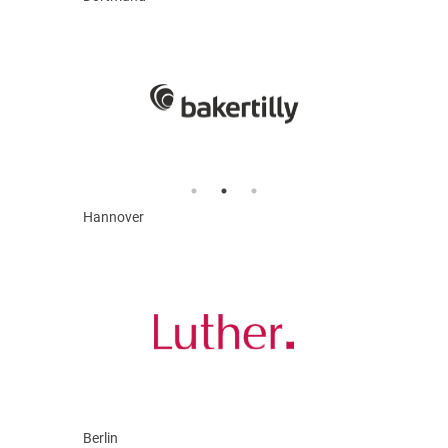
Hannover
Berlin