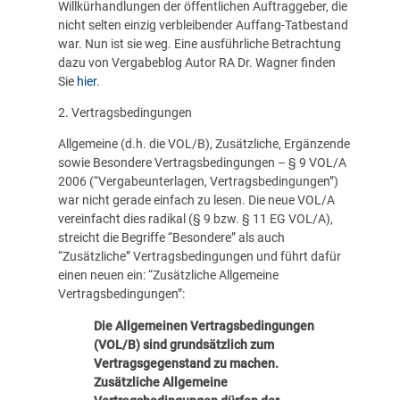
Willkürhandlungen der öffentlichen Auftraggeber, die
nicht selten einzig verbleibender Auffang-Tatbestand
war. Nun ist sie weg. Eine ausführliche Betrachtung
dazu von Vergabeblog Autor RA Dr. Wagner finden
Sie
hier
.
2. Vertragsbedingungen
Allgemeine (d.h. die VOL/B), Zusätzliche, Ergänzende
sowie Besondere Vertragsbedingungen – § 9 VOL/A
2006 (“Vergabeunterlagen, Vertragsbedingungen”)
war nicht gerade einfach zu lesen. Die neue VOL/A
vereinfacht dies radikal (§ 9 bzw. § 11 EG VOL/A),
streicht die Begriffe “Besondere” als auch
“Zusätzliche” Vertragsbedingungen und führt dafür
einen neuen ein: “Zusätzliche Allgemeine
Vertragsbedingungen”:
Die Allgemeinen Vertragsbedingungen
(VOL/B) sind grundsätzlich zum
Vertragsgegenstand zu machen.
Zusätzliche Allgemeine