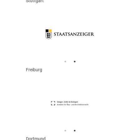
Stuttgart
Freiburg
Dortmund