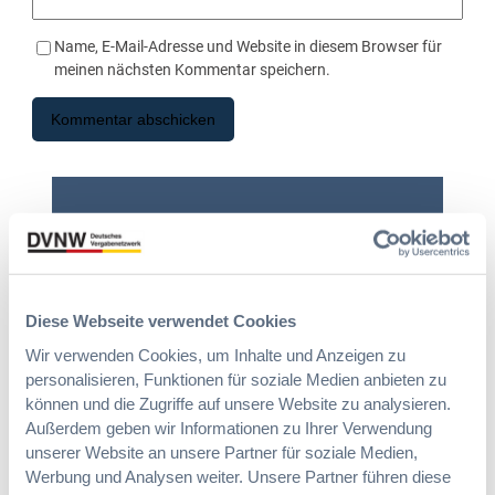
Name, E-Mail-Adresse und Website in diesem Browser für
meinen nächsten Kommentar speichern.
Suche
Diese Webseite verwendet Cookies
Wir verwenden Cookies, um Inhalte und Anzeigen zu
personalisieren, Funktionen für soziale Medien anbieten zu
können und die Zugriffe auf unsere Website zu analysieren.
Autor:innen
Außerdem geben wir Informationen zu Ihrer Verwendung
unserer Website an unsere Partner für soziale Medien,
Werbung und Analysen weiter. Unsere Partner führen diese