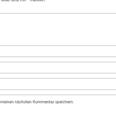
r meinen nächsten Kommentar speichern.