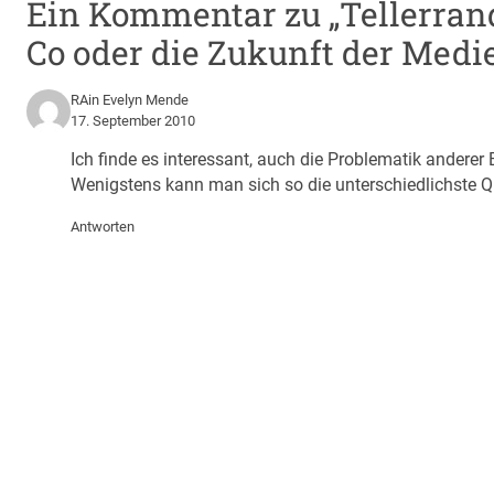
Ein Kommentar zu „Tellerrand
Co oder die Zukunft der Medi
RAin Evelyn Mende
17. September 2010
Ich finde es interessant, auch die Problematik andere
Wenigstens kann man sich so die unterschiedlichste Qua
Antworten