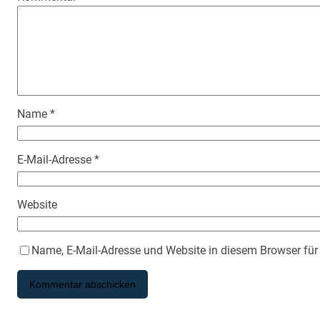
Name
*
E-Mail-Adresse
*
Website
Name, E-Mail-Adresse und Website in diesem Browser fü