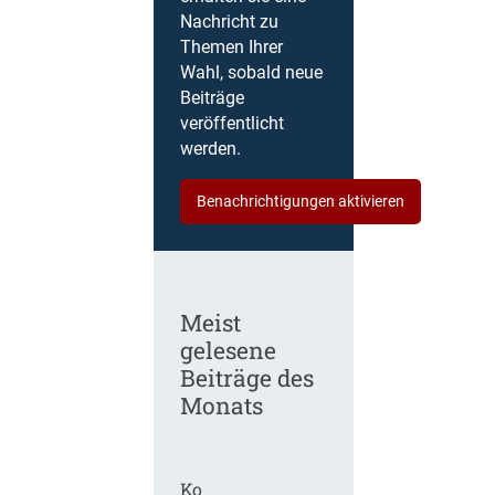
Nachricht zu
Themen Ihrer
Wahl, sobald neue
Beiträge
veröffentlicht
werden.
Benachrichtigungen aktivieren
Meist
gelesene
Beiträge des
Monats
Ko