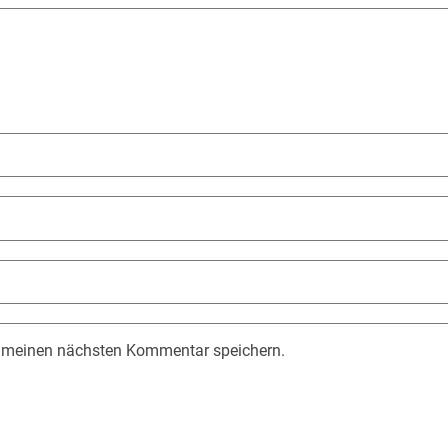
r meinen nächsten Kommentar speichern.