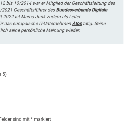
12 bis 10/2014 war er Mitglied der Geschäftsleitung des
/2021 Geschäftsführer des
Bundesverbands Digitale
t 2022 ist Marco Junk zudem als Leiter
ür das europäische IT-Unternehmen
Atos
tätig. Seine
lich seine persönliche Meinung wieder.
s 5)
 Felder sind mit
*
markiert