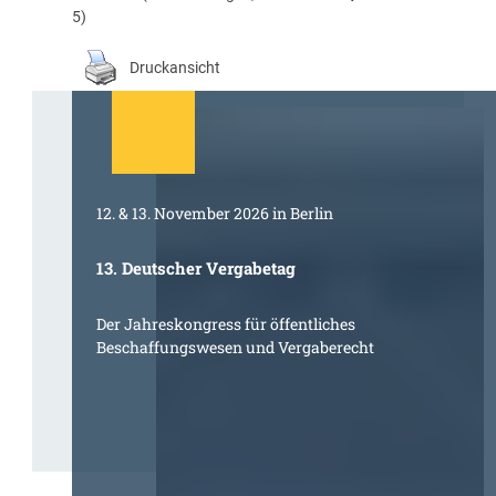
5)
Druckansicht
12. & 13. November 2026 in Berlin
13. Deutscher Vergabetag
Der Jahreskongress für öffentliches
Beschaffungswesen und Vergaberecht