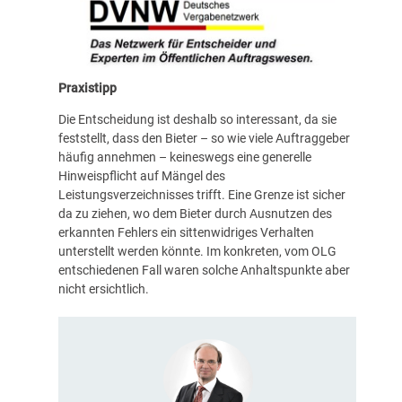
Praxistipp
Die Entscheidung ist deshalb so interessant, da sie
feststellt, dass den Bieter – so wie viele Auftraggeber
häufig annehmen – keineswegs eine generelle
Hinweispflicht auf Mängel des
Leistungsverzeichnisses trifft. Eine Grenze ist sicher
da zu ziehen, wo dem Bieter durch Ausnutzen des
erkannten Fehlers ein sittenwidriges Verhalten
unterstellt werden könnte. Im konkreten, vom OLG
entschiedenen Fall waren solche Anhaltspunkte aber
nicht ersichtlich.