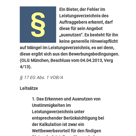
Ein Bieter, der Fehler im
Leistungsverzeichnis des
Auftraggebers erkennt, darf
diese für sein Angebot
„ausnutzen“. Es besteht für ihn
keine generelle Hinweispflicht
auf Mängel im Leistungsverzeichnis, es sei denn,
diese ergibt sich aus den Bewerbungsbedingungen.
(OLG München, Beschluss vom 04.04.2013, Verg
4/13).
§ 17 EG Abs. 1 VOB/A
Leitsätze
1. Das Erkennen und Ausnutzen von
Unstimmigkeiten im
Leistungsverzeichnis unter
entsprechender Berücksichtigung bei
der Kalkulation ist zwar ein
Wettbewerbsvorteil für den findigen