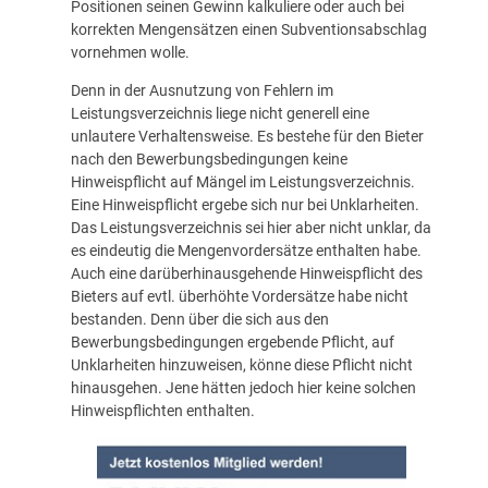
Positionen seinen Gewinn kalkuliere oder auch bei
korrekten Mengensätzen einen Subventionsabschlag
vornehmen wolle.
Denn in der Ausnutzung von Fehlern im
Leistungsverzeichnis liege nicht generell eine
unlautere Verhaltensweise. Es bestehe für den Bieter
nach den Bewerbungsbedingungen keine
Hinweispflicht auf Mängel im Leistungsverzeichnis.
Eine Hinweispflicht ergebe sich nur bei Unklarheiten.
Das Leistungsverzeichnis sei hier aber nicht unklar, da
es eindeutig die Mengenvordersätze enthalten habe.
Auch eine darüberhinausgehende Hinweispflicht des
Bieters auf evtl. überhöhte Vordersätze habe nicht
bestanden. Denn über die sich aus den
Bewerbungsbedingungen ergebende Pflicht, auf
Unklarheiten hinzuweisen, könne diese Pflicht nicht
hinausgehen. Jene hätten jedoch hier keine solchen
Hinweispflichten enthalten.