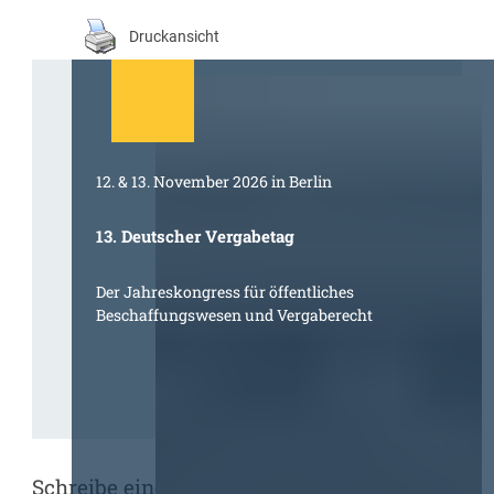
Druckansicht
12. & 13. November 2026 in Berlin
13. Deutscher Vergabetag
Der Jahreskongress für öffentliches
Beschaffungswesen und Vergaberecht
Schreibe einen Kommentar