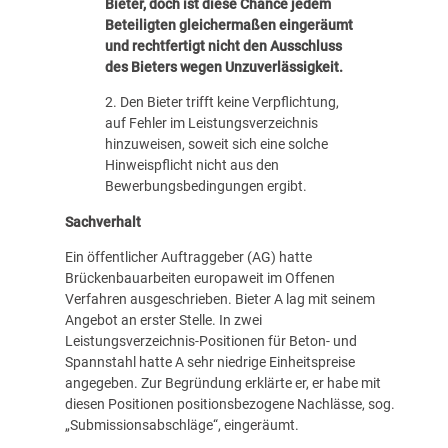
Bieter, doch ist diese Chance jedem
Beteiligten gleichermaßen eingeräumt
und rechtfertigt nicht den Ausschluss
des Bieters wegen Unzuverlässigkeit.
2. Den Bieter trifft keine Verpflichtung,
auf Fehler im Leistungsverzeichnis
hinzuweisen, soweit sich eine solche
Hinweispflicht nicht aus den
Bewerbungsbedingungen ergibt.
Sachverhalt
Ein öffentlicher Auftraggeber (AG) hatte
Brückenbauarbeiten europaweit im Offenen
Verfahren ausgeschrieben. Bieter A lag mit seinem
Angebot an erster Stelle. In zwei
Leistungsverzeichnis-Positionen für Beton- und
Spannstahl hatte A sehr niedrige Einheitspreise
angegeben. Zur Begründung erklärte er, er habe mit
diesen Positionen positionsbezogene Nachlässe, sog.
„Submissionsabschläge“, eingeräumt.