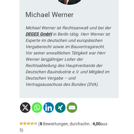
Michael Werner
Michael Werner ist Rechtsanwalt und bei der
DEGES GmbH
in Berlin tätig. Herr Werner ist
Experte im deutschen und europäischen
Vergaberecht sowie im Bauvertragsrecht.
Vor seiner anwaltlichen Tätigkeit war Herr
Werner langjähriger Leiter der
Rechtsabteilung des Hauptverbands der
Deutschen Bauindustrie e.V. und Mitglied im
Deutschen Vergabe – und
Vertragsausschuss des Bundes (DVA).
(
8
Bewertungen, durchschn.:
4,00
aus
5)