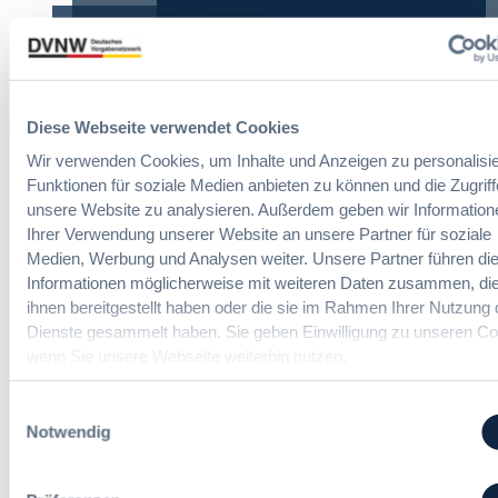
Suche
Diese Webseite verwendet Cookies
Wir verwenden Cookies, um Inhalte und Anzeigen zu personalisie
Funktionen für soziale Medien anbieten zu können und die Zugriff
unsere Website zu analysieren. Außerdem geben wir Information
Ihrer Verwendung unserer Website an unsere Partner für soziale
Autor:innen
Medien, Werbung und Analysen weiter. Unsere Partner führen di
Informationen möglicherweise mit weiteren Daten zusammen, die
ihnen bereitgestellt haben oder die sie im Rahmen Ihrer Nutzung 
Dienste gesammelt haben. Sie geben Einwilligung zu unseren Co
wenn Sie unsere Webseite weiterhin nutzen.
Zurücksetzen
Einwilligungsauswahl
Notwendig