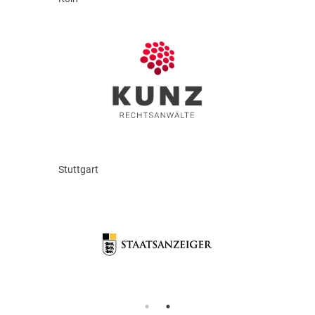
Stuttgart