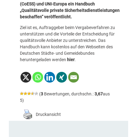
(CoESS) und UNI-Europa ein Handbuch
„Qualitätsvolle private Sicherheitsdienstleistungen
beschaffen“ veröffentlicht.
Ziel ist es, Auftraggeber beim Vergabeverfahren zu
unterstützen und die Vorteile der Entscheidung für
qualitätsvolle Anbieter zu unterstreichen. Das
Handbuch kann kostenlos auf den Webseiten des
Deutschen Städte- und Gemeidebundes
heruntergeladen werden
hier
.
(
3
Bewertungen, durchschn.:
3,67
aus
5)
Druckansicht