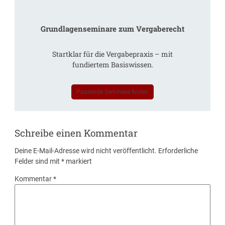
Grundlagenseminare zum Vergaberecht
Startklar für die Vergabepraxis – mit
fundiertem Basiswissen.
Passende Seminare finden
Schreibe einen Kommentar
Deine E-Mail-Adresse wird nicht veröffentlicht.
Erforderliche
Felder sind mit
*
markiert
Kommentar
*