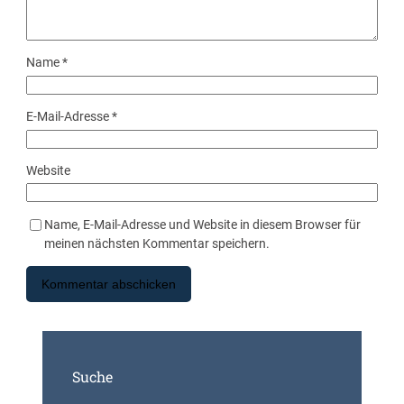
Name
*
E-Mail-Adresse
*
Website
Name, E-Mail-Adresse und Website in diesem Browser für
meinen nächsten Kommentar speichern.
Suche