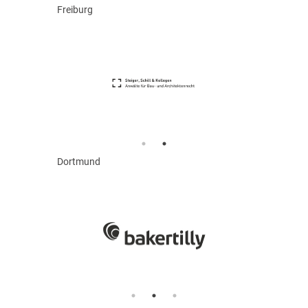
Freiburg
Dortmund