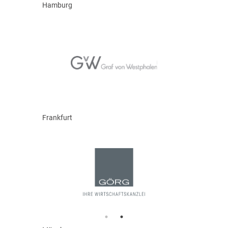
Hamburg
Frankfurt