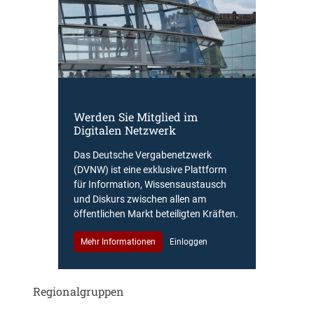
Werden Sie Mitglied im
Digitalen Netzwerk
Das Deutsche Vergabenetzwerk
(DVNW) ist eine exklusive Plattform
für Information, Wissensaustausch
und Diskurs zwischen allen am
öffentlichen Markt beteiligten Kräften.
Mehr Informationen
Einloggen
Regionalgruppen