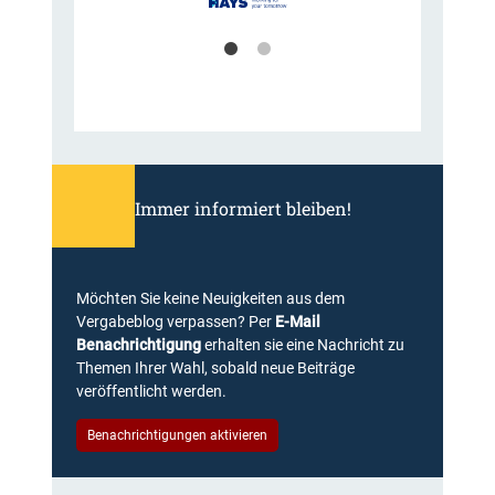
Immer informiert bleiben!
Möchten Sie keine Neuigkeiten aus dem
Vergabeblog verpassen? Per
E-Mail
Benachrichtigung
erhalten sie eine Nachricht zu
Themen Ihrer Wahl, sobald neue Beiträge
veröffentlicht werden.
Benachrichtigungen aktivieren