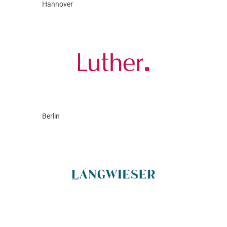
Hannover
Berlin