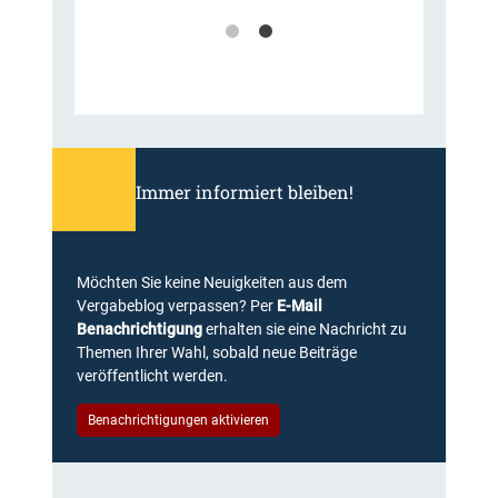
Immer informiert bleiben!
Möchten Sie keine Neuigkeiten aus dem
Vergabeblog verpassen? Per
E-Mail
Benachrichtigung
erhalten sie eine Nachricht zu
Themen Ihrer Wahl, sobald neue Beiträge
veröffentlicht werden.
Benachrichtigungen aktivieren