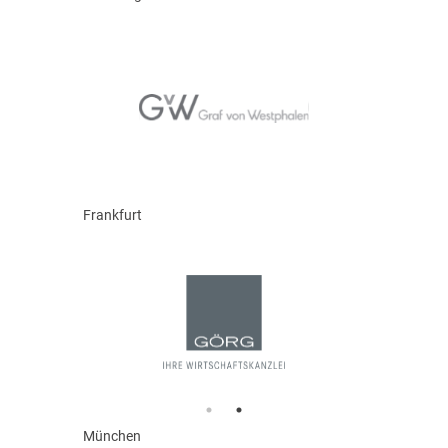
Frankfurt
München