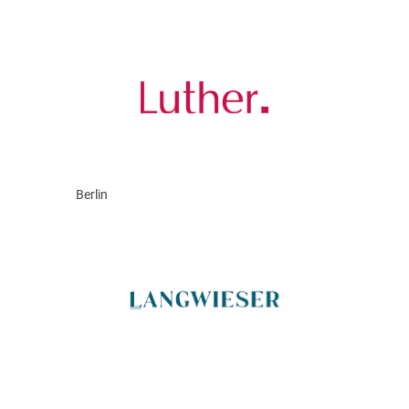
Berlin