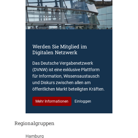
Werden Sie Mitglied im
Digitalen Netzwerk
Das Deutsche Vergabenetzwerk
(DVNW) ist eine exklusive Plattform
für Information, Wissensaustausch
und Diskurs zwischen allen am
öffentlichen Markt beteiligten Kräften.
Mehr Informationen
Einloggen
Regionalgruppen
Hamburg