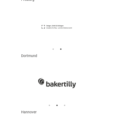
Dortmund
Hannover