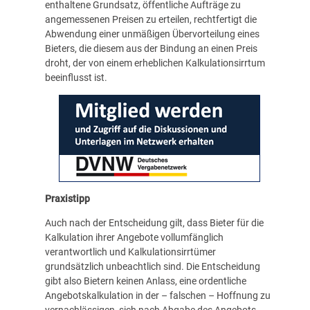
enthaltene Grundsatz, öffentliche Aufträge zu
angemessenen Preisen zu erteilen, rechtfertigt die
Abwendung einer unmäßigen Übervorteilung eines
Bieters, die diesem aus der Bindung an einen Preis
droht, der von einem erheblichen Kalkulationsirrtum
beeinflusst ist.
Praxistipp
Auch nach der Entscheidung gilt, dass Bieter für die
Kalkulation ihrer Angebote vollumfänglich
verantwortlich und Kalkulationsirrtümer
grundsätzlich unbeachtlich sind. Die Entscheidung
gibt also Bietern keinen Anlass, eine ordentliche
Angebotskalkulation in der – falschen – Hoffnung zu