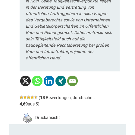
in Köln. Seine Tätigkeitsschwerpunkte liegen
in der Beratung und Vertretung von
öffentlichen Auftraggebern in allen Fragen
des Vergaberechts sowie von Unternehmen
und Gebietskörperschaften im Öffentlichen
Bau- und Planungsrecht. Dabei erstreckt sich
sein Tätigkeitsfeld auch auf die
baubegleitende Rechtsberatung bei großen
Bau- und Infrastrukturprojekten der
öffentlichen Hand.
(
13
Bewertungen, durchschn.:
4,69
aus 5)
Druckansicht