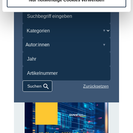
Autor:innen
Zurücksetzen