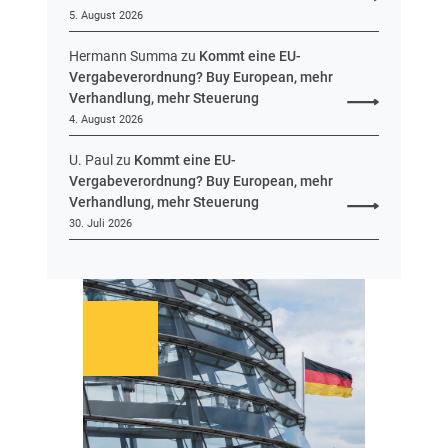
5. August 2026
Hermann Summa
zu
Kommt eine EU-
Vergabeverordnung? Buy European, mehr
Verhandlung, mehr Steuerung
4. August 2026
U. Paul
zu
Kommt eine EU-
Vergabeverordnung? Buy European, mehr
Verhandlung, mehr Steuerung
30. Juli 2026