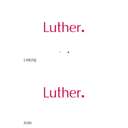
Leipzig
Köln