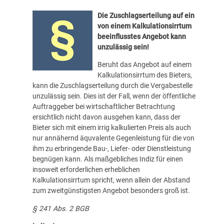
Die Zuschlagserteilung auf ein
von einem Kalkulationsirrtum
beeinflusstes Angebot kann
unzulässig sein!
Beruht das Angebot auf einem
Kalkulationsirrtum des Bieters,
kann die Zuschlagserteilung durch die Vergabestelle
unzulässig sein. Dies ist der Fall, wenn der öffentliche
Auftraggeber bei wirtschaftlicher Betrachtung
ersichtlich nicht davon ausgehen kann, dass der
Bieter sich mit einem irrig kalkulierten Preis als auch
nur annähernd äquvalente Gegenleistung für die von
ihm zu erbringende Bau-, Liefer- oder Dienstleistung
begnügen kann. Als maßgebliches Indiz für einen
insoweit erforderlichen erheblichen
Kalkulationsirrtum spricht, wenn allein der Abstand
zum zweitgünstigsten Angebot besonders groß ist.
§ 241 Abs. 2 BGB