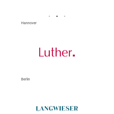
Hannover
Berlin