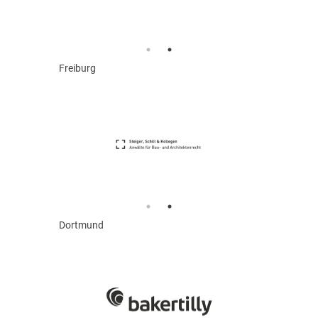
Freiburg
Dortmund