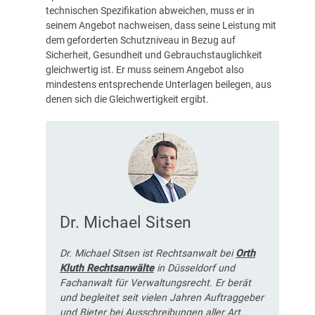
technischen Spezifikation abweichen, muss er in
seinem Angebot nachweisen, dass seine Leistung mit
dem geforderten Schutzniveau in Bezug auf
Sicherheit, Gesundheit und Gebrauchstauglichkeit
gleichwertig ist. Er muss seinem Angebot also
mindestens entsprechende Unterlagen beilegen, aus
denen sich die Gleichwertigkeit ergibt.
Dr. Michael Sitsen
Dr. Michael Sitsen ist Rechtsanwalt bei
Orth
Kluth Rechtsanwälte
in Düsseldorf und
Fachanwalt für Verwaltungsrecht. Er berät
und begleitet seit vielen Jahren Auftraggeber
und Bieter bei Ausschreibungen aller Art.