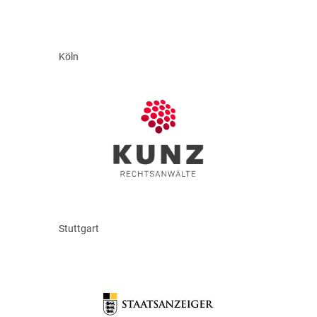
Köln
Stuttgart