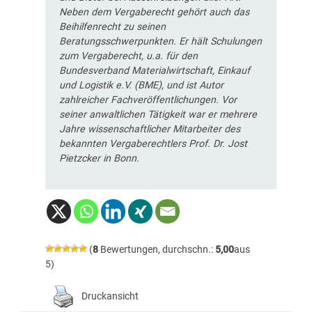
Neben dem Vergaberecht gehört auch das
Beihilfenrecht zu seinen
Beratungsschwerpunkten. Er hält Schulungen
zum Vergaberecht, u.a. für den
Bundesverband Materialwirtschaft, Einkauf
und Logistik e.V. (BME), und ist Autor
zahlreicher Fachveröffentlichungen. Vor
seiner anwaltlichen Tätigkeit war er mehrere
Jahre wissenschaftlicher Mitarbeiter des
bekannten Vergaberechtlers Prof. Dr. Jost
Pietzcker in Bonn.
(
8
Bewertungen, durchschn.:
5,00
aus
5)
Druckansicht