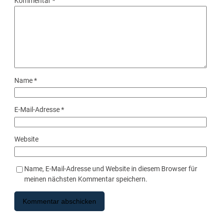
Kommentar
*
Name
*
E-Mail-Adresse
*
Website
Name, E-Mail-Adresse und Website in diesem Browser für
meinen nächsten Kommentar speichern.