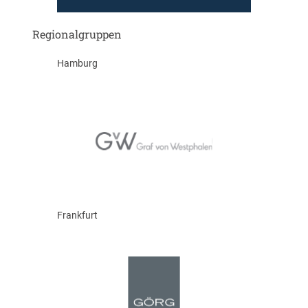
Regionalgruppen
Hamburg
Frankfurt