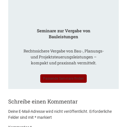
Seminare zur Vergabe von
Bauleistungen
Rechtssichere Vergabe von Bau-, Planungs-
und Projektsteuerungsleistungen –
kompakt und praxisnah vermittelt.
Passende Seminare finden
Schreibe einen Kommentar
Deine E-Mail-Adresse wird nicht veröffentlicht.
Erforderliche
Felder sind mit
*
markiert