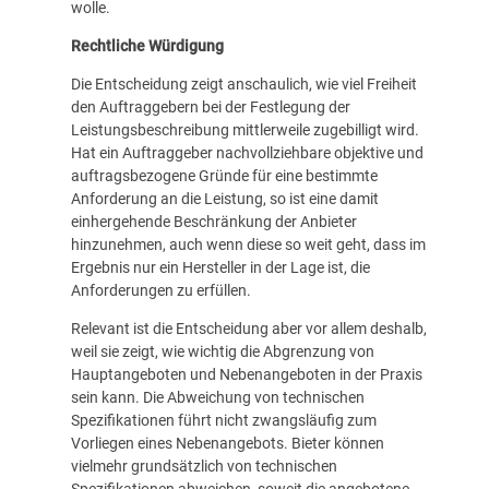
wolle.
Rechtliche Würdigung
Die Entscheidung zeigt anschaulich, wie viel Freiheit
den Auftraggebern bei der Festlegung der
Leistungsbeschreibung mittlerweile zugebilligt wird.
Hat ein Auftraggeber nachvollziehbare objektive und
auftragsbezogene Gründe für eine bestimmte
Anforderung an die Leistung, so ist eine damit
einhergehende Beschränkung der Anbieter
hinzunehmen, auch wenn diese so weit geht, dass im
Ergebnis nur ein Hersteller in der Lage ist, die
Anforderungen zu erfüllen.
Relevant ist die Entscheidung aber vor allem deshalb,
weil sie zeigt, wie wichtig die Abgrenzung von
Hauptangeboten und Nebenangeboten in der Praxis
sein kann. Die Abweichung von technischen
Spezifikationen führt nicht zwangsläufig zum
Vorliegen eines Nebenangebots. Bieter können
vielmehr grundsätzlich von technischen