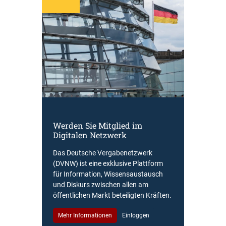
Werden Sie Mitglied im
Digitalen Netzwerk
Das Deutsche Vergabenetzwerk
(DVNW) ist eine exklusive Plattform
für Information, Wissensaustausch
und Diskurs zwischen allen am
öffentlichen Markt beteiligten Kräften.
Mehr Informationen
Einloggen