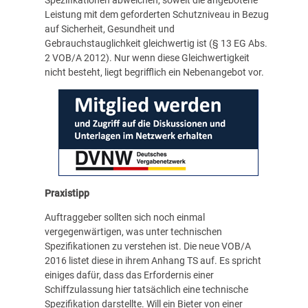
Spezifikationen abweichen, soweit die angebotene
Leistung mit dem geforderten Schutzniveau in Bezug
auf Sicherheit, Gesundheit und
Gebrauchstauglichkeit gleichwertig ist (§ 13 EG Abs.
2 VOB/A 2012). Nur wenn diese Gleichwertigkeit
nicht besteht, liegt begrifflich ein Nebenangebot vor.
Praxistipp
Auftraggeber sollten sich noch einmal
vergegenwärtigen, was unter technischen
Spezifikationen zu verstehen ist. Die neue VOB/A
2016 listet diese in ihrem Anhang TS auf. Es spricht
einiges dafür, dass das Erfordernis einer
Schiffzulassung hier tatsächlich eine technische
Spezifikation darstellte. Will ein Bieter von einer