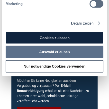
Marketing
Details zeigen
Cookies zulassen
Auswahl erlauben
Immer informiert bleiben!
Nur notwendige Cookies verwenden
Möchten Sie keine Neuigkeiten aus dem
Vergabeblog verpassen? Per
E-Mail
Benachrichtigung
erhalten sie eine Nachricht zu
Themen Ihrer Wahl, sobald neue Beiträge
veröffentlicht werden.