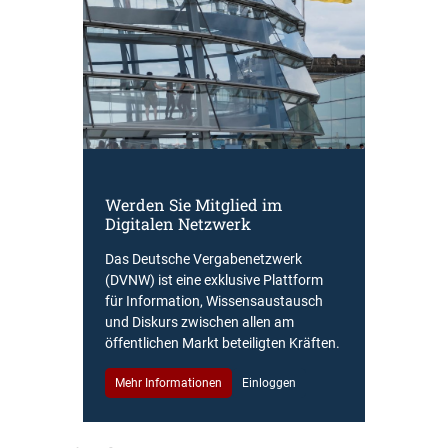
Werden Sie Mitglied im
Digitalen Netzwerk
Das Deutsche Vergabenetzwerk
(DVNW) ist eine exklusive Plattform
für Information, Wissensaustausch
und Diskurs zwischen allen am
öffentlichen Markt beteiligten Kräften.
Mehr Informationen
Einloggen