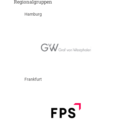
Regionalgruppen
Hamburg
Frankfurt