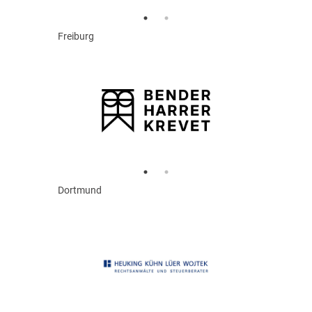
Freiburg
Dortmund