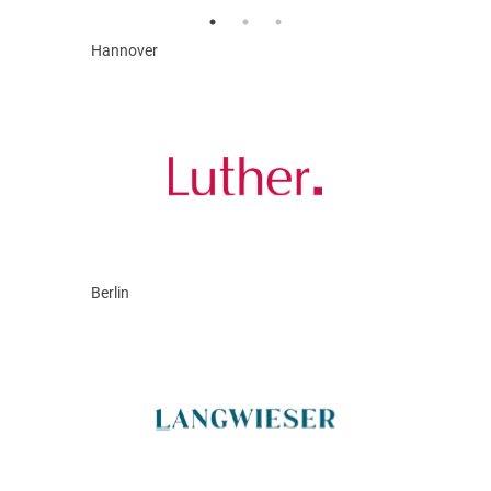
Hannover
Berlin