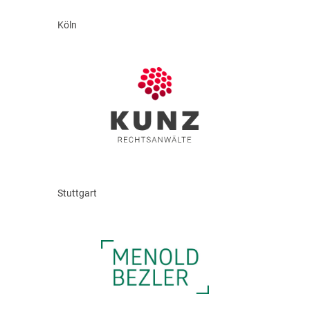
Köln
Stuttgart