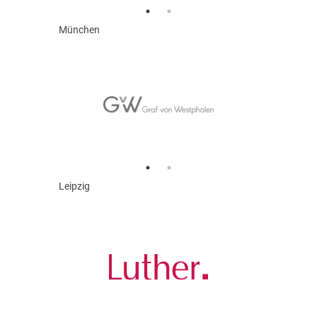
München
Leipzig