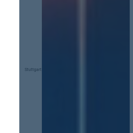
Stuttgart