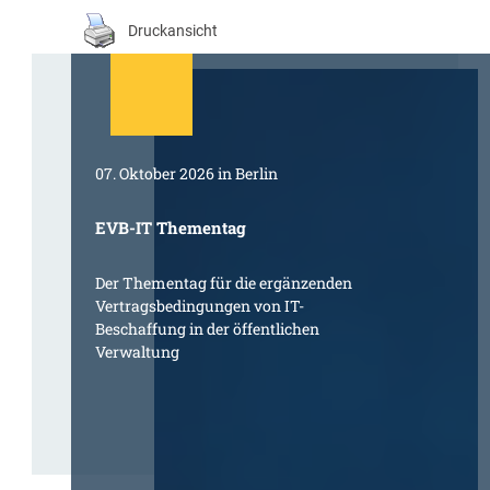
Druckansicht
07. Oktober 2026 in Berlin
EVB-IT Thementag
Der Thementag für die ergänzenden
Vertragsbedingungen von IT-
Beschaffung in der öffentlichen
Verwaltung