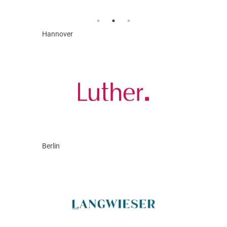
Hannover
Berlin