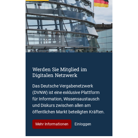
Werden Sie Mitglied im
Digitalen Netzwerk
Das Deutsche Vergabenetzwerk
(DVNW) ist eine exklusive Plattform
für Information, Wissensaustausch
und Diskurs zwischen allen am
öffentlichen Markt beteiligten Kräften.
Mehr Informationen
Einloggen