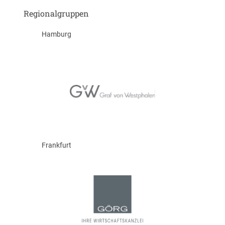
Regionalgruppen
Hamburg
Frankfurt