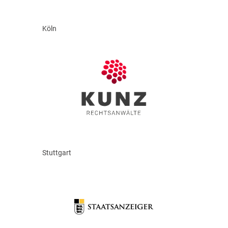
Köln
Stuttgart