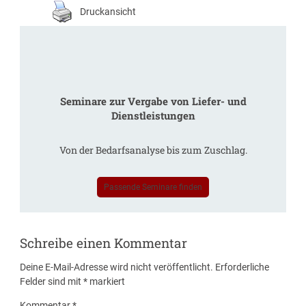
Druckansicht
Seminare zur Vergabe von Liefer- und
Dienstleistungen
Von der Bedarfsanalyse bis zum Zuschlag.
Passende Seminare finden
Schreibe einen Kommentar
Deine E-Mail-Adresse wird nicht veröffentlicht.
Erforderliche
Felder sind mit
*
markiert
Kommentar
*