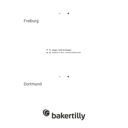
Freiburg
Dortmund