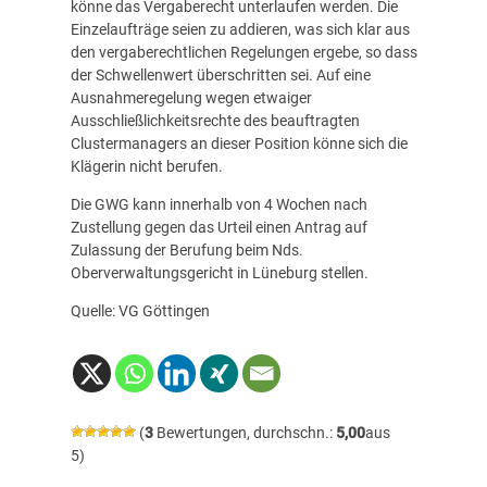
könne das Vergaberecht unterlaufen werden. Die
Einzelaufträge seien zu addieren, was sich klar aus
den vergaberechtlichen Regelungen ergebe, so dass
der Schwellenwert überschritten sei. Auf eine
Ausnahmeregelung wegen etwaiger
Ausschließlichkeitsrechte des beauftragten
Clustermanagers an dieser Position könne sich die
Klägerin nicht berufen.
Die GWG kann innerhalb von 4 Wochen nach
Zustellung gegen das Urteil einen Antrag auf
Zulassung der Berufung beim Nds.
Oberverwaltungsgericht in Lüneburg stellen.
Quelle: VG Göttingen
(
3
Bewertungen, durchschn.:
5,00
aus
5)