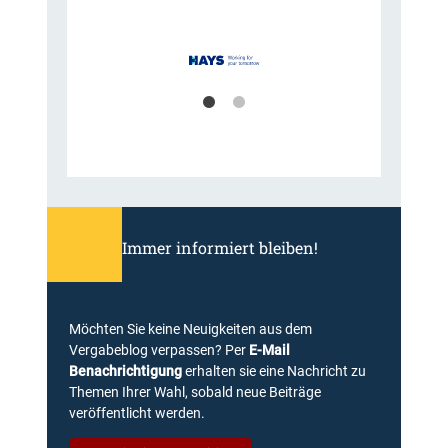
Immer informiert bleiben!
Möchten Sie keine Neuigkeiten aus dem
Vergabeblog verpassen? Per
E-Mail
Benachrichtigung
erhalten sie eine Nachricht zu
Themen Ihrer Wahl, sobald neue Beiträge
veröffentlicht werden.