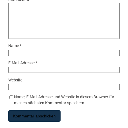
Name
*
E-Mail-Adresse
*
Website
Name, E-Mail-Adresse und Website in diesem Browser für
meinen nächsten Kommentar speichern.