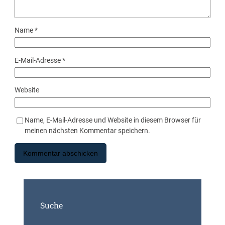
Name
*
E-Mail-Adresse
*
Website
Name, E-Mail-Adresse und Website in diesem Browser für
meinen nächsten Kommentar speichern.
Suche