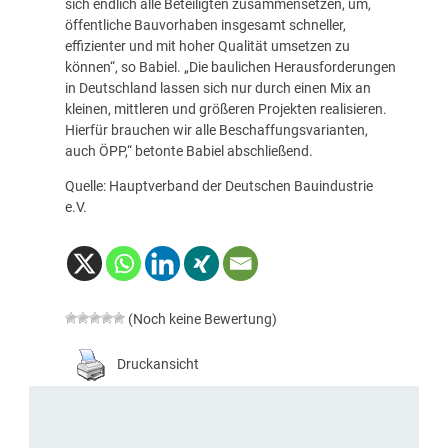
sich endlich alle Beteiligten zusammensetzen, um,
öffentliche Bauvorhaben insgesamt schneller,
effizienter und mit hoher Qualität umsetzen zu
können“, so Babiel. „Die baulichen Herausforderungen
in Deutschland lassen sich nur durch einen Mix an
kleinen, mittleren und größeren Projekten realisieren.
Hierfür brauchen wir alle Beschaffungsvarianten,
auch ÖPP,“ betonte Babiel abschließend.
Quelle: Hauptverband der Deutschen Bauindustrie
e.V.
(Noch keine Bewertung)
Druckansicht