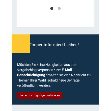
Immer informiert bleiben!
Möchten Sie keine Neuigkeiten aus dem
Vergabeblog verpassen? Per
E-Mail
Benachrichtigung
erhalten sie eine Nachricht zu
Themen Ihrer Wahl, sobald neue Beiträge
veröffentlicht werden.
Benachrichtigungen aktivieren