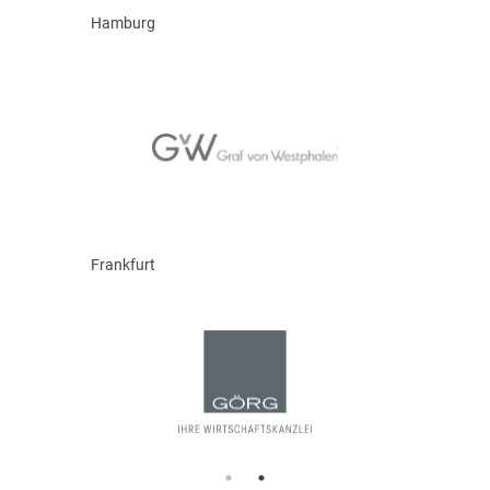
Hamburg
Frankfurt