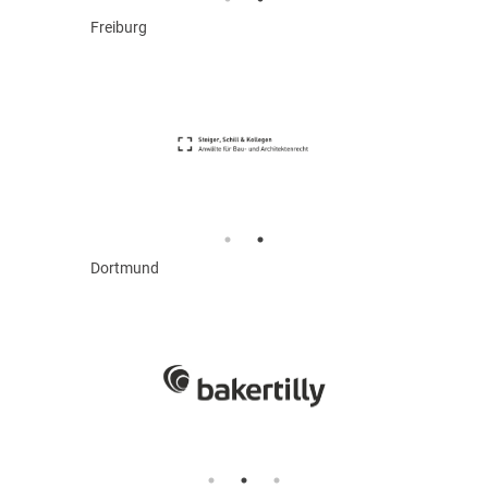
Freiburg
Dortmund