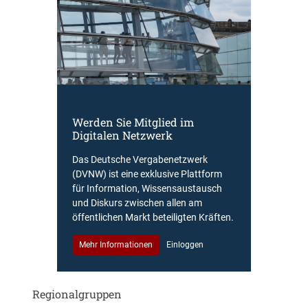
Werden Sie Mitglied im
Digitalen Netzwerk
Das Deutsche Vergabenetzwerk
(DVNW) ist eine exklusive Plattform
für Information, Wissensaustausch
und Diskurs zwischen allen am
öffentlichen Markt beteiligten Kräften.
Mehr Informationen
Einloggen
Regionalgruppen