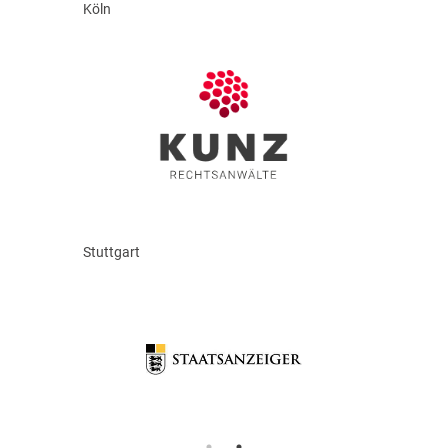
Köln
Stuttgart