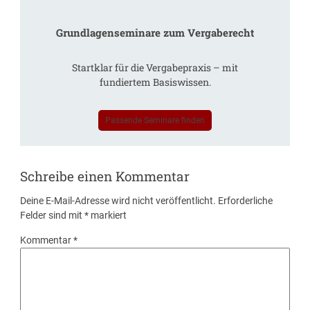
Grundlagenseminare zum Vergaberecht
Startklar für die Vergabepraxis – mit
fundiertem Basiswissen.
Passende Seminare finden
Schreibe einen Kommentar
Deine E-Mail-Adresse wird nicht veröffentlicht.
Erforderliche
Felder sind mit
*
markiert
Kommentar
*