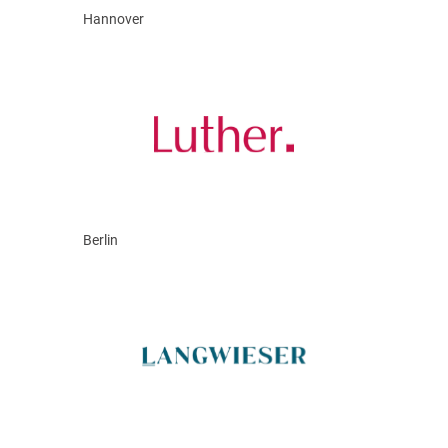
Hannover
Berlin