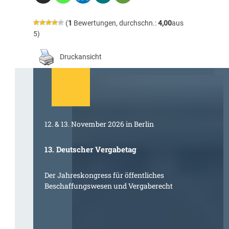
(
1
Bewertungen, durchschn.:
4,00
aus
5)
Druckansicht
12. & 13. November 2026 in Berlin
13. Deutscher Vergabetag
Der Jahreskongress für öffentliches
Beschaffungswesen und Vergaberecht