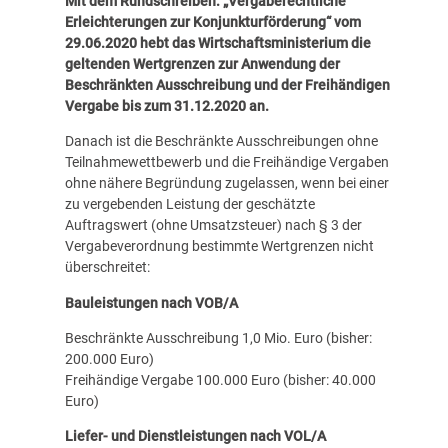
Mit dem Rundschreiben: „
Vergaberechtliche
Erleichterungen zur Konjunkturförderung
“ vom
29.06.2020 hebt das Wirtschaftsministerium die
geltenden Wertgrenzen zur Anwendung der
Beschränkten Ausschreibung und der Freihändigen
Vergabe bis zum 31.12.2020 an.
Danach ist die Beschränkte Ausschreibungen ohne
Teilnahmewettbewerb und die Freihändige Vergaben
ohne nähere Begründung zugelassen, wenn bei einer
zu vergebenden Leistung der geschätzte
Auftragswert (ohne Umsatzsteuer) nach § 3 der
Vergabeverordnung bestimmte Wertgrenzen nicht
überschreitet:
Bauleistungen nach VOB/A
Beschränkte Ausschreibung 1,0 Mio. Euro (bisher:
200.000 Euro)
Freihändige Vergabe 100.000 Euro (bisher: 40.000
Euro)
Liefer- und Dienstleistungen nach VOL/A