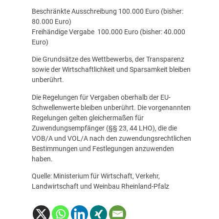
Beschränkte Ausschreibung 100.000 Euro (bisher:
80.000 Euro)
Freihändige Vergabe 100.000 Euro (bisher: 40.000
Euro)
Die Grundsätze des Wettbewerbs, der Transparenz
sowie der Wirtschaftlichkeit und Sparsamkeit bleiben
unberührt.
Die Regelungen für Vergaben oberhalb der EU-
Schwellenwerte bleiben unberührt. Die vorgenannten
Regelungen gelten gleichermaßen für
Zuwendungsempfänger (§§ 23, 44 LHO), die die
VOB/A und VOL/A nach den zuwendungsrechtlichen
Bestimmungen und Festlegungen anzuwenden
haben.
Quelle: Ministerium für Wirtschaft, Verkehr,
Landwirtschaft und Weinbau Rheinland-Pfalz