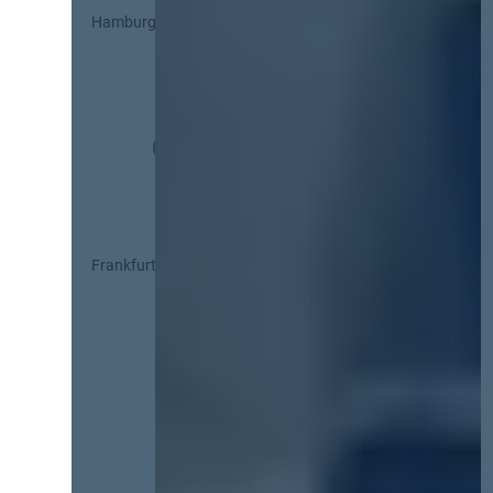
Hamburg
Frankfurt