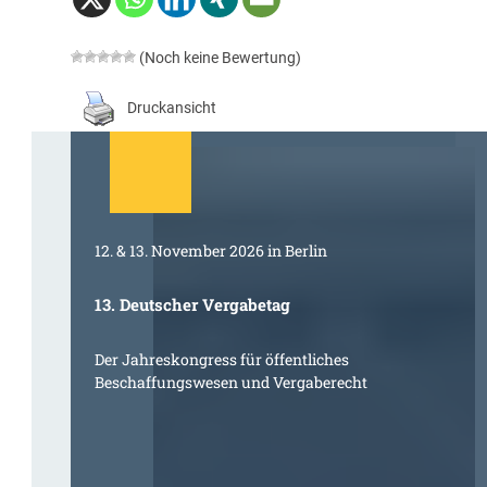
(Noch keine Bewertung)
Druckansicht
12. & 13. November 2026 in Berlin
13. Deutscher Vergabetag
Der Jahreskongress für öffentliches
Beschaffungswesen und Vergaberecht