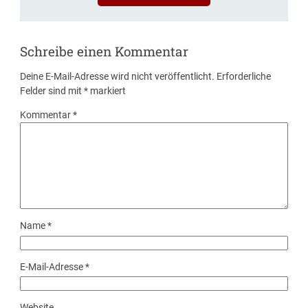
Schreibe einen Kommentar
Deine E-Mail-Adresse wird nicht veröffentlicht.
Erforderliche
Felder sind mit
*
markiert
Kommentar
*
Name
*
E-Mail-Adresse
*
Website