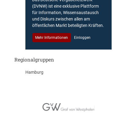
(DVNW) ist eine exklusive Plattform
für Information, Wissensaustausch
und Diskurs zwischen allen am
öffentlichen Markt beteiligten Kräften.
Mehr Informationen
Einloggen
Regionalgruppen
Hamburg