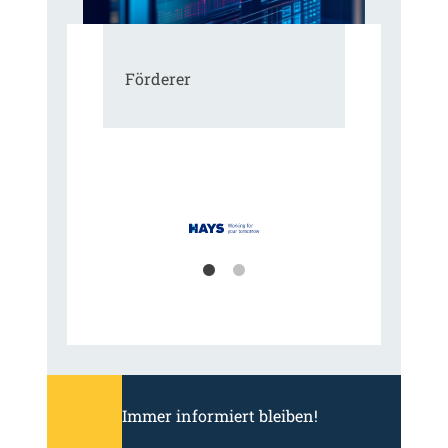
Förderer
Immer informiert bleiben!