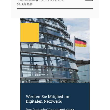
30. Juli 2026
Werden Sie Mitglied im
Digitalen Netzwerk
Das Deutsche Vergabenetzwerk