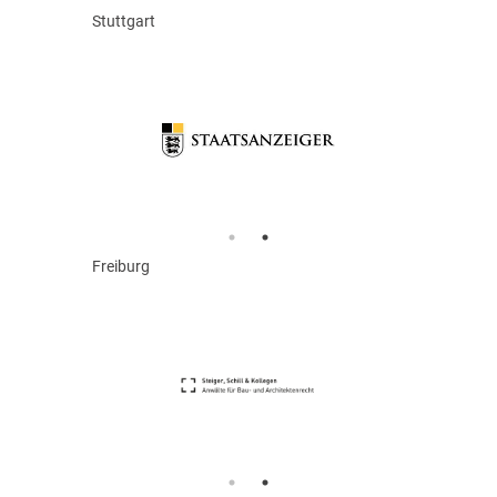
Stuttgart
Freiburg