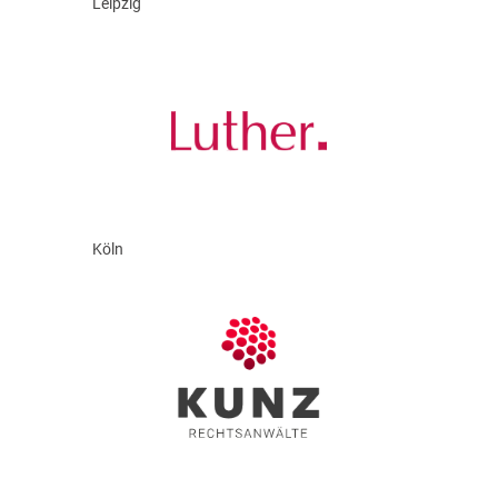
Leipzig
Köln