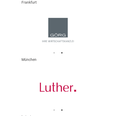
Frankfurt
München