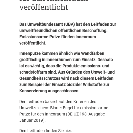
veröffentlicht
Das Umweltbundesamt (UBA) hat den Leitfaden zur
umweltfreundlichen öffentlichen Beschaffung:
Emissionsarme Putze für den Innenraum
veröffentlicht.
Innenputze kommen ähnlich wie Wandfarben
großflächig in Innenräumen zum Einsatz. Deshalb
ist es wichtig, dass die Produkte emissions- und
schadstoffarm sind. Aus Gründen des Umwelt- und
Gesundheitsschutzes wird nach diesem Leitfaden
zum Beispiel der Einsatz biozider Wirkstoffe zur
Konservierung ausgeschlossen.
Der Leitfaden basiert auf den Kriterien des
Umweltzeichens Blauer Engel für emissionsarme
Putze für den Innenraum (DE-UZ 198, Ausgabe
Januar 2019).
Den Leitfaden finden Sie
hier
.