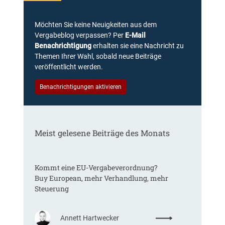
Möchten Sie keine Neuigkeiten aus dem
Vergabeblog verpassen? Per
E-Mail
Benachrichtigung
erhalten sie eine Nachricht zu
Themen Ihrer Wahl, sobald neue Beiträge
veröffentlicht werden.
Benachrichtigungen aktivieren
Meist gelesene Beiträge des Monats
Kommt eine EU-Vergabeverordnung?
Buy European, mehr Verhandlung, mehr
Steuerung
:
Annett Hartwecker