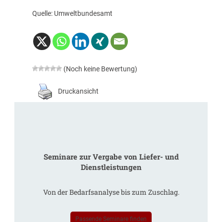
Quelle: Umweltbundesamt
(Noch keine Bewertung)
Druckansicht
Seminare zur Vergabe von Liefer- und
Dienstleistungen
Von der Bedarfsanalyse bis zum Zuschlag.
Passende Seminare finden