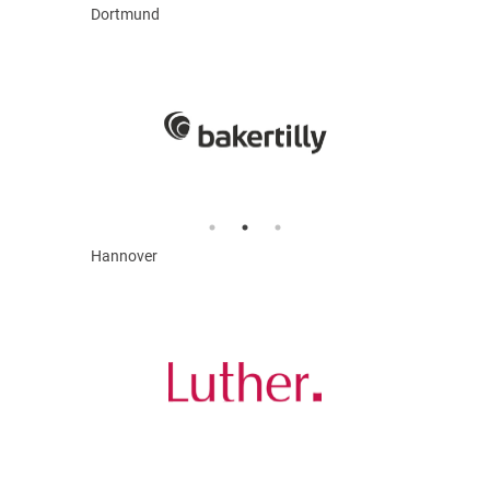
Dortmund
Hannover