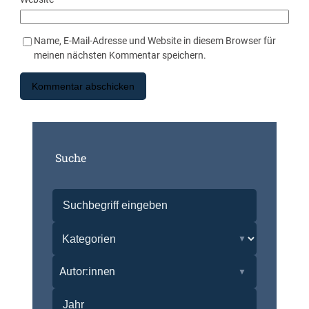
Name, E-Mail-Adresse und Website in diesem Browser für
meinen nächsten Kommentar speichern.
Suche
Autor:innen