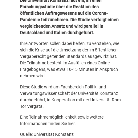
Die Universität Konstanz lädt ein, an einer
Forschungsstudie über die Reaktion des
öffentlichen Auftragswesens auf die Corona-
Pandemie teilzunehmen. Die Studie verfolgt einen
vergleichenden Ansatz und wird parallel in
Deutschland und Italien durchgeführt.
Ihre Antworten sollen dabei helfen, zu verstehen, wie
sich die Krise auf die Umsetzung der im öffentlichen
Vergaberecht geltenden Standards ausgewirkt hat.
Die Teilnahme besteht im Ausfüllen eines Online-
Fragebogens, was etwa 10-15 Minuten in Anspruch
nehmen wird.
Diese Studie wird am Fachbereich Politik- und
Verwaltungswissenschaft der Universität Konstanz
durchgeführt, in Kooperation mit der Universität Rom
Tor Vergata.
Eine Teilnahmemöglichlichkeit sowie weitere
Informationen finden Sie
hier
.
Quelle: Universität Konstanz