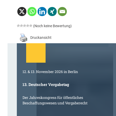
(Noch keine Bewertung)
Druckansicht
12. & 13. November 2026 in Berlin
13. Deutscher Vergabetag
Der Jahreskongress für öffentliches
Beschaffungswesen und Vergaberecht