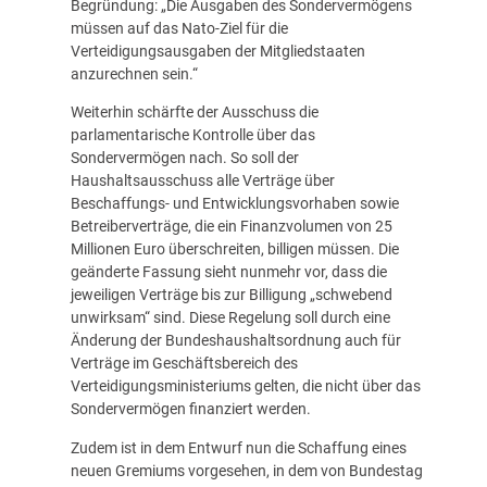
Begründung: „Die Ausgaben des Sondervermögens
müssen auf das Nato-Ziel für die
Verteidigungsausgaben der Mitgliedstaaten
anzurechnen sein.“
Weiterhin schärfte der Ausschuss die
parlamentarische Kontrolle über das
Sondervermögen nach. So soll der
Haushaltsausschuss alle Verträge über
Beschaffungs- und Entwicklungsvorhaben sowie
Betreiberverträge, die ein Finanzvolumen von 25
Millionen Euro überschreiten, billigen müssen. Die
geänderte Fassung sieht nunmehr vor, dass die
jeweiligen Verträge bis zur Billigung „schwebend
unwirksam“ sind. Diese Regelung soll durch eine
Änderung der Bundeshaushaltsordnung auch für
Verträge im Geschäftsbereich des
Verteidigungsministeriums gelten, die nicht über das
Sondervermögen finanziert werden.
Zudem ist in dem Entwurf nun die Schaffung eines
neuen Gremiums vorgesehen, in dem von Bundestag