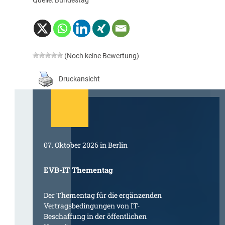
(Noch keine Bewertung)
Druckansicht
07. Oktober 2026 in Berlin
EVB-IT Thementag
Der Thementag für die ergänzenden
Vertragsbedingungen von IT-
Beschaffung in der öffentlichen