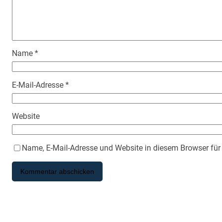
Name
*
E-Mail-Adresse
*
Website
Name, E-Mail-Adresse und Website in diesem Browser fü