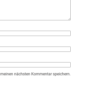
r meinen nächsten Kommentar speichern.