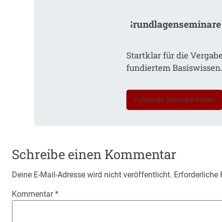
Grundlagenseminare
Startklar für die Vergab
fundiertem Basiswissen
Passende Seminare finden
Schreibe einen Kommentar
Deine E-Mail-Adresse wird nicht veröffentlicht.
Erforderliche
Kommentar
*