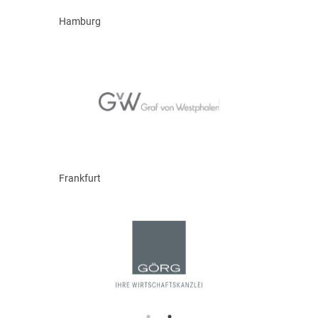
Hamburg
Frankfurt