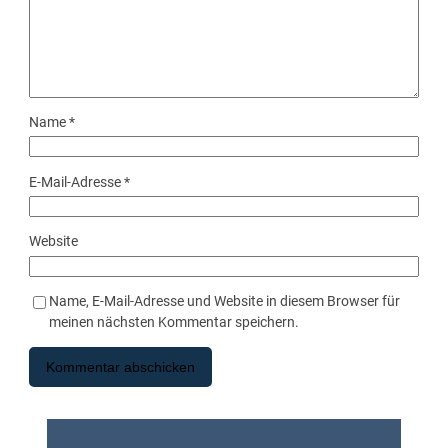
Name
*
E-Mail-Adresse
*
Website
Name, E-Mail-Adresse und Website in diesem Browser für
meinen nächsten Kommentar speichern.