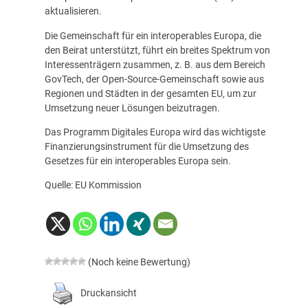
aktualisieren.
Die Gemeinschaft für ein interoperables Europa, die
den Beirat unterstützt, führt ein breites Spektrum von
Interessenträgern zusammen, z. B. aus dem Bereich
GovTech, der
Open-Source
-Gemeinschaft sowie aus
Regionen und Städten in der gesamten EU, um zur
Umsetzung neuer Lösungen beizutragen.
Das Programm Digitales Europa wird das wichtigste
Finanzierungsinstrument für die Umsetzung des
Gesetzes für ein interoperables Europa sein.
Quelle: EU Kommission
(Noch keine Bewertung)
Druckansicht