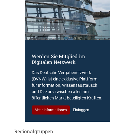
Werden Sie Mitglied im
Digitalen Netzwerk
Das Deutsche Vergabenetzwerk
(DVNW) ist eine exklusive Plattform
für Information, Wissensaustausch
und Diskurs zwischen allen am
öffentlichen Markt beteiligten Kräften.
Mehr Informationen
Einloggen
Regionalgruppen