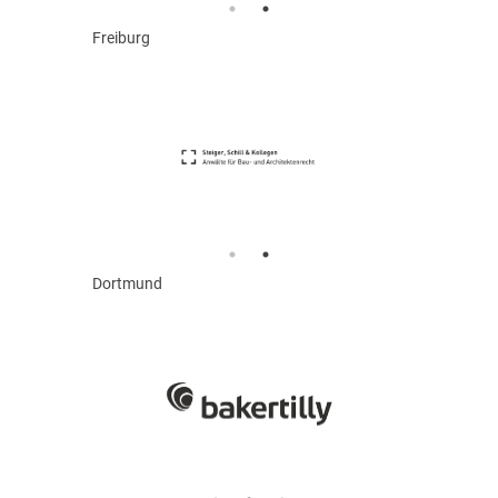
Freiburg
Dortmund