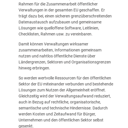
Rahmen für die Zusammenarbeit öffentlicher
Verwaltungen in der gesamten EU geschaffen. Er
trägt dazu bei, einen sicheren grenzüberschreitenden
Datenaustausch aufzubauen und gemeinsame
Lösungen wie quelloffene Software, Leitlinien,
Checklisten, Rahmen usw. zu vereinbaren.
Damit können Verwaltungen wirksamer
zusammenarbeiten, Informationen gemeinsam
nutzen und nahtlos öffentliche Dienste über
Ländergrenzen, Sektoren und Organisationsgrenzen
hinweg erbringen.
So werden wertvolle Ressourcen für den öffentlichen
Sektor der EU miteinander verbunden und bestehende
Lösungen zum Nutzen der Allgemeinheit eröffnet.
Gleichzeitig wird der Verwaltungsaufwand reduziert,
auch in Bezug auf rechtliche, organisatorische,
semantische und technische Hindernisse. Dadurch
werden Kosten und Zeitaufwand für Bürger,
Unternehmen und den öffentlichen Sektor selbst
gesenkt.