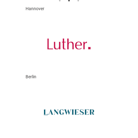
Hannover
Berlin