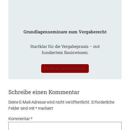
Grundlagenseminare zum Vergaberecht
Startklar für die Vergabepraxis – mit
fundiertem Basiswissen.
Passende Seminare finden
Schreibe einen Kommentar
Deine E-Mail-Adresse wird nicht veröffentlicht.
Erforderliche
Felder sind mit
*
markiert
Kommentar
*