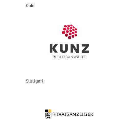
Köln
Stuttgart