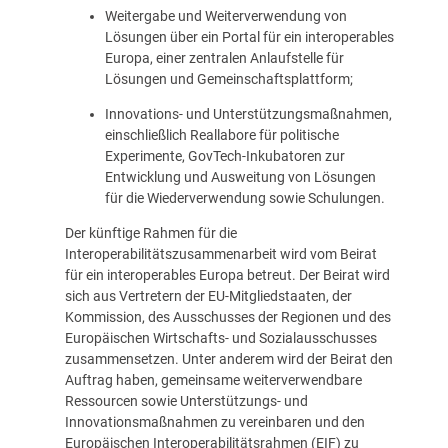
Weitergabe und Weiterverwendung von
Lösungen über ein Portal für ein interoperables
Europa, einer zentralen Anlaufstelle für
Lösungen und Gemeinschaftsplattform;
Innovations- und Unterstützungsmaßnahmen,
einschließlich Reallabore für politische
Experimente, GovTech-Inkubatoren zur
Entwicklung und Ausweitung von Lösungen
für die Wiederverwendung sowie Schulungen.
Der künftige Rahmen für die
Interoperabilitätszusammenarbeit wird vom Beirat
für ein interoperables Europa betreut. Der Beirat wird
sich aus Vertretern der EU-Mitgliedstaaten, der
Kommission, des Ausschusses der Regionen und des
Europäischen Wirtschafts- und Sozialausschusses
zusammensetzen. Unter anderem wird der Beirat den
Auftrag haben, gemeinsame weiterverwendbare
Ressourcen sowie Unterstützungs- und
Innovationsmaßnahmen zu vereinbaren und den
Europäischen Interoperabilitätsrahmen (EIF) zu