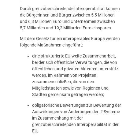
Durch grenzüberschreitende Interoperabilität können
die Bürgerinnen und Bürger zwischen 5,5 Millionen
und 6,3 Millionen Euro und Unternehmen zwischen
5,7 Milliarden und 19,2 Milliarden Euro einsparen.
Mit dem Gesetz für ein interoperables Europa werden
folgende Maßnahmen eingeführt:
eine strukturierte EU-weite Zusammenarbeit,
bei der sich öffentliche Verwaltungen, die von
öffentlichen und privaten Akteuren unterstützt
werden, im Rahmen von Projekten
zusammenschließen, die von den
Mitgliedstaaten sowie von Regionen und
Städten gemeinsam getragen werden;
obligatorische Bewertungen zur Bewertung der
Auswirkungen von Änderungen der IT-Systeme
im Zusammenhang mit der
grenzüberschreitenden Interoperabilität in der
EU;