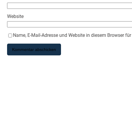
Website
Name, E-Mail-Adresse und Website in diesem Browser fü