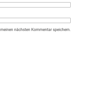
r meinen nächsten Kommentar speichern.