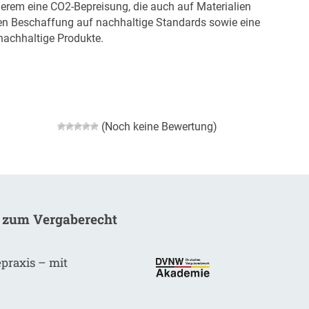
rem eine CO2-Bepreisung, die auch auf Materialien
hen Beschaffung auf nachhaltige Standards sowie eine
nachhaltige Produkte.
(Noch keine Bewertung)
 zum Vergaberecht
epraxis – mit
.