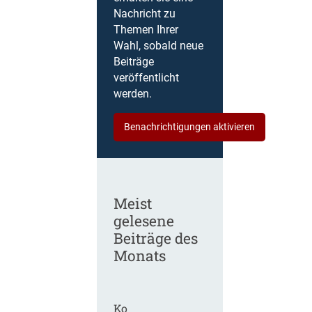
Nachricht zu
Themen Ihrer
Wahl, sobald neue
Beiträge
veröffentlicht
werden.
Benachrichtigungen aktivieren
Meist
gelesene
Beiträge des
Monats
Ko