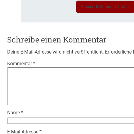
Passende Seminare finden
Schreibe einen Kommentar
Deine E-Mail-Adresse wird nicht veröffentlicht.
Erforderliche
Kommentar
*
Name
*
E-Mail-Adresse
*