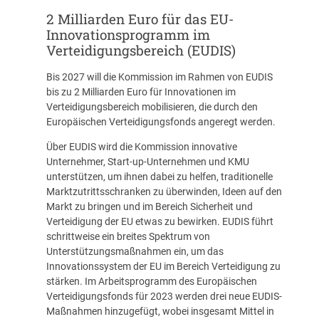
2 Milliarden Euro für das EU-
Innovationsprogramm im
Verteidigungsbereich (EUDIS)
Bis 2027 will die Kommission im Rahmen von EUDIS
bis zu 2 Milliarden Euro für Innovationen im
Verteidigungsbereich mobilisieren, die durch den
Europäischen Verteidigungsfonds angeregt werden.
Über EUDIS wird die Kommission innovative
Unternehmer, Start-up-Unternehmen und KMU
unterstützen, um ihnen dabei zu helfen, traditionelle
Marktzutrittsschranken zu überwinden, Ideen auf den
Markt zu bringen und im Bereich Sicherheit und
Verteidigung der EU etwas zu bewirken. EUDIS führt
schrittweise ein breites Spektrum von
Unterstützungsmaßnahmen ein, um das
Innovationssystem der EU im Bereich Verteidigung zu
stärken. Im Arbeitsprogramm des Europäischen
Verteidigungsfonds für 2023 werden drei neue EUDIS-
Maßnahmen hinzugefügt, wobei insgesamt Mittel in