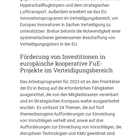
Hyperschallflugkörpern und dem strategischen
Lufttransport. Außerdem erweitert sie das EU-
Innovationsprogramm im Verteidigungsbereich, um
Europas Innovatoren in Sachen Verteidigung zu
unterstützen. Breton betonte die Notwendigkeit einer
systematischeren gemeinsamen Beschaffung von
Verteidigungsgütern in der EU.
Förderung von Investitionen in
europäische kooperative FuE-
Projekte im Verteidigungsbereich
Das Arbeitsprogramm für 2023 ist an den Prioritäten
der EU in Bezug auf die erforderlichen Fähigkeiten
ausgerichtet, die von den Mitgliedstaaten vereinbart
und im Strategischen Kompass weiter ausgearbeitet
wurden. Es umfasst 34 Themen, die auf fünf
themenbezogene Aufforderungen zur Einreichung
von Vorschlägen verteilt sind, sowie auf drei
Aufforderungen zur Einreichung von Vorschlägen, die
disruptiven Technologien und KMU gewidmet sind.