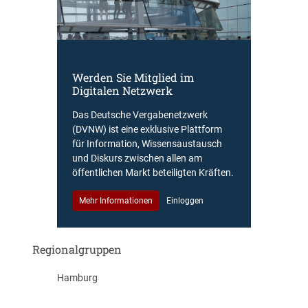
Werden Sie Mitglied im
Digitalen Netzwerk
Das Deutsche Vergabenetzwerk
(DVNW) ist eine exklusive Plattform
für Information, Wissensaustausch
und Diskurs zwischen allen am
öffentlichen Markt beteiligten Kräften.
Mehr Informationen
Einloggen
Regionalgruppen
Hamburg