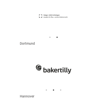
Dortmund
Hannover