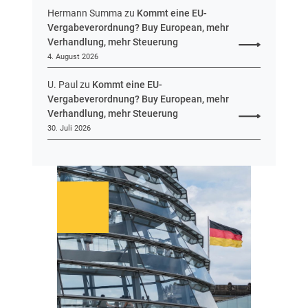
Hermann Summa
zu
Kommt eine EU-
Vergabeverordnung? Buy European, mehr
Verhandlung, mehr Steuerung
4. August 2026
U. Paul
zu
Kommt eine EU-
Vergabeverordnung? Buy European, mehr
Verhandlung, mehr Steuerung
30. Juli 2026