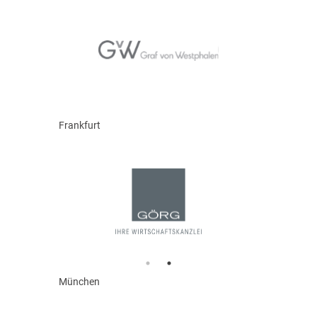
Frankfurt
München