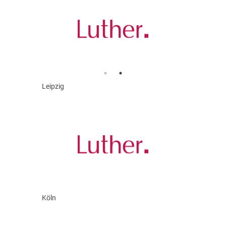
Leipzig
Köln