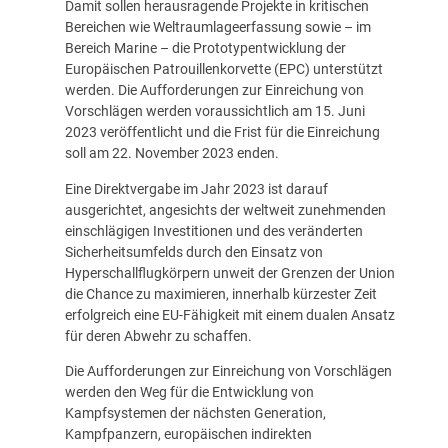
Damit sollen herausragende Projekte in kritischen
Bereichen wie Weltraumlageerfassung sowie – im
Bereich Marine – die Prototypentwicklung der
Europäischen Patrouillenkorvette (EPC) unterstützt
werden. Die Aufforderungen zur Einreichung von
Vorschlägen werden voraussichtlich am 15. Juni
2023 veröffentlicht und die Frist für die Einreichung
soll am 22. November 2023 enden.
Eine Direktvergabe im Jahr 2023 ist darauf
ausgerichtet, angesichts der weltweit zunehmenden
einschlägigen Investitionen und des veränderten
Sicherheitsumfelds durch den Einsatz von
Hyperschallflugkörpern unweit der Grenzen der Union
die Chance zu maximieren, innerhalb kürzester Zeit
erfolgreich eine EU-Fähigkeit mit einem dualen Ansatz
für deren Abwehr zu schaffen.
Die Aufforderungen zur Einreichung von Vorschlägen
werden den Weg für die Entwicklung von
Kampfsystemen der nächsten Generation,
Kampfpanzern, europäischen indirekten