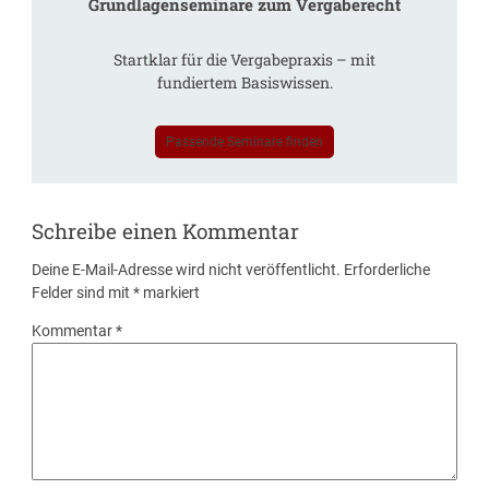
Grundlagenseminare zum Vergaberecht
Startklar für die Vergabepraxis – mit
fundiertem Basiswissen.
Passende Seminare finden
Schreibe einen Kommentar
Deine E-Mail-Adresse wird nicht veröffentlicht.
Erforderliche
Felder sind mit
*
markiert
Kommentar
*