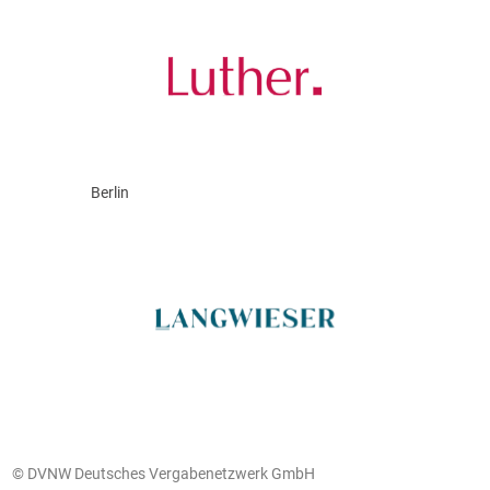
Berlin
© DVNW Deutsches Vergabenetzwerk GmbH