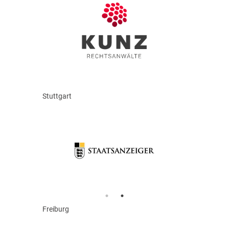
Stuttgart
Freiburg