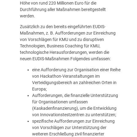
Höhe von rund 220 Millionen Euro für die
Durchführung aller Maßnahmen bereitgestellt
werden.
Zusätzlich zu den bereits eingeführten EUDIS-
Maßnahmen, z. B. Aufforderungen zur Einreichung
von Vorschlägen für KMU und zu disruptiven
Technologien, Business Coaching für KMU,
technologische Herausforderungen, werden die
neuen EUDIS-Maßnahmen Folgendes umfassen:
eine Aufforderung zur Organisation einer Reihe
von Hackathon-Veranstaltungen im
Verteidigungsbereich an zahlreichen Orten in
Europa;
Aufforderungen, die finanzielle Unterstützung
für Organisationen umfassen
(Kaskadenfinanzierung), um die Entwicklung
von Innovationstestzentren zu unterstützen;
spezifische Aufforderungen zur Einreichung
von Vorschlägen zur Unterstützung der
weiteren Erschließung zivil finanzierter