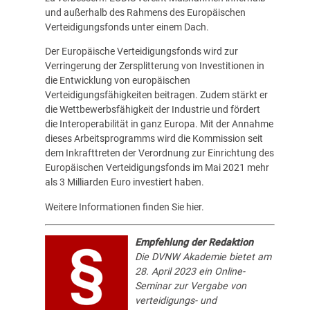
und außerhalb des Rahmens des Europäischen
Verteidigungsfonds unter einem Dach.
Der Europäische Verteidigungsfonds wird zur
Verringerung der Zersplitterung von Investitionen in
die Entwicklung von europäischen
Verteidigungsfähigkeiten beitragen. Zudem stärkt er
die Wettbewerbsfähigkeit der Industrie und fördert
die Interoperabilität in ganz Europa. Mit der Annahme
dieses Arbeitsprogramms wird die Kommission seit
dem Inkrafttreten der Verordnung zur Einrichtung des
Europäischen Verteidigungsfonds im Mai 2021 mehr
als 3 Milliarden Euro investiert haben.
Weitere Informationen finden Sie
hier
.
Empfehlung der Redaktion
Die
DVNW Akademie
bietet am
28. April 2023 ein Online-
Seminar zur Vergabe von
verteidigungs- und