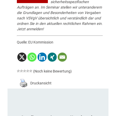
sicherheitsspezifischen
Aufträgen an. Im Seminar stellen wir unteranderem
die Grundlagen und Besonderheiten von Vergaben
nach VSVgV übersichtlich und verständlich dar und
ordnen Sie in den aktuellen rechtlichen Rahmen ein.
Jetzt anmelden!
Quelle: EU Kommission
(Noch keine Bewertung)
Druckansicht