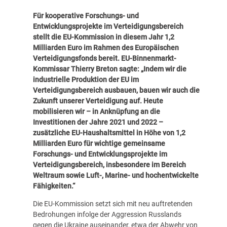
Für kooperative Forschungs- und
Entwicklungsprojekte im Verteidigungsbereich
stellt die EU-Kommission in diesem Jahr 1,2
Milliarden Euro im Rahmen des Europäischen
Verteidigungsfonds bereit.
EU-Binnenmarkt-
Kommissar Thierry Breton sagte: „Indem wir die
industrielle Produktion der EU im
Verteidigungsbereich ausbauen, bauen wir auch die
Zukunft unserer Verteidigung auf. Heute
mobilisieren wir – in Anknüpfung an die
Investitionen der Jahre 2021 und 2022 –
zusätzliche EU-Haushaltsmittel in Höhe von 1,2
Milliarden Euro für wichtige gemeinsame
Forschungs- und Entwicklungsprojekte im
Verteidigungsbereich, insbesondere im Bereich
Weltraum sowie Luft-, Marine- und hochentwickelte
Fähigkeiten.“
Die EU-Kommission setzt sich mit neu auftretenden
Bedrohungen infolge der Aggression Russlands
gegen die Ukraine auseinander, etwa der Abwehr von