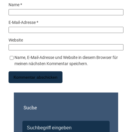
Name
*
E-Mail-Adresse
*
Website
Name, E-Mail-Adresse und Website in diesem Browser für
meinen nächsten Kommentar speichern.
Suche