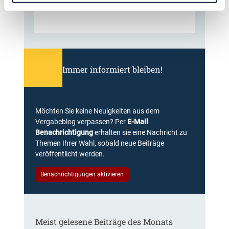
Immer informiert bleiben!
Möchten Sie keine Neuigkeiten aus dem
Vergabeblog verpassen? Per
E-Mail
Benachrichtigung
erhalten sie eine Nachricht zu
Themen Ihrer Wahl, sobald neue Beiträge
veröffentlicht werden.
Benachrichtigungen aktivieren
Meist gelesene Beiträge des Monats