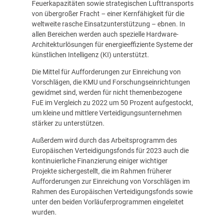
Feuerkapazitäten sowie strategischen Lufttransports
von übergroßer Fracht – einer Kernfähigkeit für die
weltweite rasche Einsatzunterstützung – ebnen. In
allen Bereichen werden auch spezielle Hardware-
Architekturlösungen für energieeffiziente Systeme der
künstlichen Intelligenz (KI) unterstützt.
Die Mittel für Aufforderungen zur Einreichung von
Vorschlägen, die KMU und Forschungseinrichtungen
gewidmet sind, werden für nicht themenbezogene
FuE im Vergleich zu 2022 um 50 Prozent aufgestockt,
um kleine und mittlere Verteidigungsunternehmen
stärker zu unterstützen.
Außerdem wird durch das Arbeitsprogramm des
Europäischen Verteidigungsfonds für 2023 auch die
kontinuierliche Finanzierung einiger wichtiger
Projekte sichergestellt, die im Rahmen früherer
Aufforderungen zur Einreichung von Vorschlägen im
Rahmen des Europäischen Verteidigungsfonds sowie
unter den beiden Vorläuferprogrammen eingeleitet
wurden.