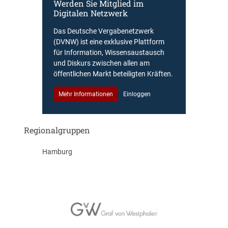
Werden Sie Mitglied im
Digitalen Netzwerk
Das Deutsche Vergabenetzwerk
(DVNW) ist eine exklusive Plattform
für Information, Wissensaustausch
und Diskurs zwischen allen am
öffentlichen Markt beteiligten Kräften.
Mehr Informationen
Einloggen
Regionalgruppen
Hamburg