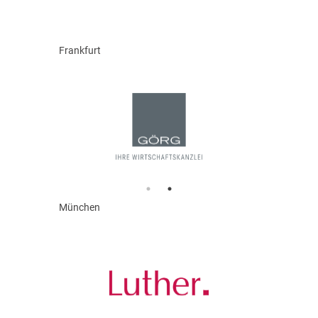
Frankfurt
München