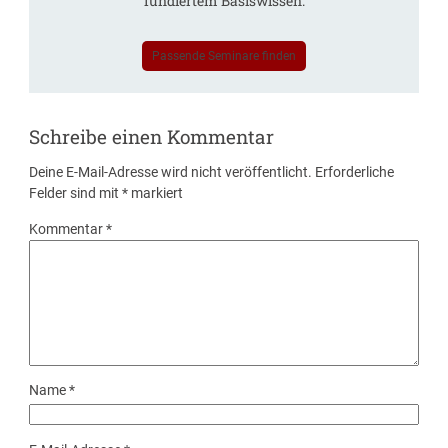
fundiertem Basiswissen.
Passende Seminare finden
Schreibe einen Kommentar
Deine E-Mail-Adresse wird nicht veröffentlicht.
Erforderliche
Felder sind mit
*
markiert
Kommentar
*
Name
*