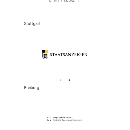
Stuttgart
Freiburg