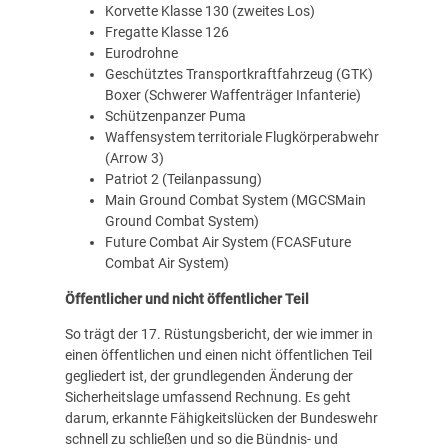
Korvette Klasse 130 (zweites Los)
Fregatte Klasse 126
Eurodrohne
Geschütztes Transportkraftfahrzeug (GTK)
Boxer (Schwerer Waffenträger Infanterie)
Schützenpanzer Puma
Waffensystem territoriale Flugkörperabwehr
(Arrow 3)
Patriot 2 (Teilanpassung)
Main Ground Combat System (MGCSMain
Ground Combat System)
Future Combat Air System (FCASFuture
Combat Air System)
Öffentlicher und nicht öffentlicher Teil
So trägt der 17. Rüstungsbericht, der wie immer in
einen öffentlichen und einen nicht öffentlichen Teil
gegliedert ist, der grundlegenden Änderung der
Sicherheitslage umfassend Rechnung. Es geht
darum, erkannte Fähigkeitslücken der Bundeswehr
schnell zu schließen und so die Bündnis- und