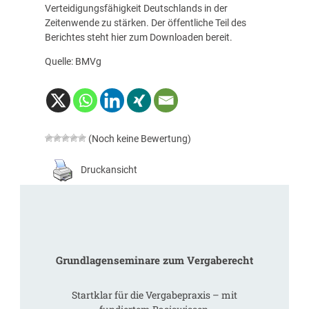
Verteidigungsfähigkeit Deutschlands in der
Zeitenwende zu stärken. Der öffentliche Teil des
Berichtes steht
hier
zum Downloaden bereit.
Quelle: BMVg
(Noch keine Bewertung)
Druckansicht
Grundlagenseminare zum Vergaberecht
Startklar für die Vergabepraxis – mit