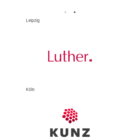
Leipzig
Köln