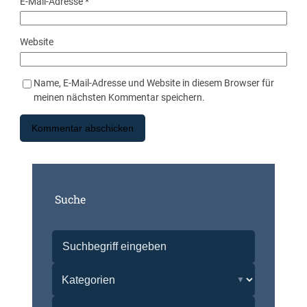
E-Mail-Adresse
*
Website
Name, E-Mail-Adresse und Website in diesem Browser für
meinen nächsten Kommentar speichern.
Suche