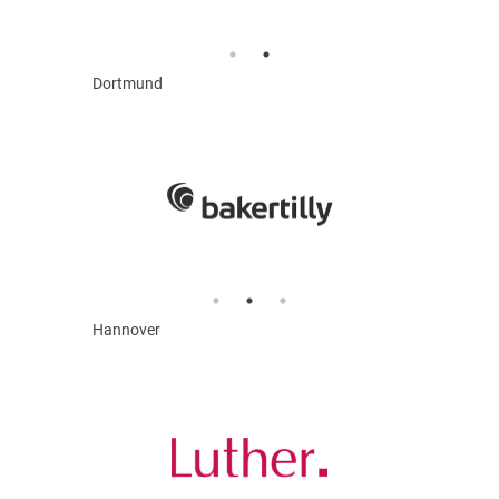
Dortmund
Hannover