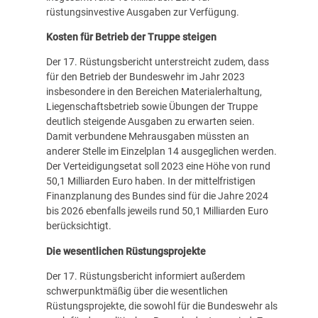
rüstungsinvestive Ausgaben zur Verfügung.
Kosten für Betrieb der Truppe steigen
Der 17. Rüstungsbericht unterstreicht zudem, dass
für den Betrieb der Bundeswehr im Jahr 2023
insbesondere in den Bereichen Materialerhaltung,
Liegenschaftsbetrieb sowie Übungen der Truppe
deutlich steigende Ausgaben zu erwarten seien.
Damit verbundene Mehrausgaben müssten an
anderer Stelle im Einzelplan 14 ausgeglichen werden.
Der Verteidigungsetat soll 2023 eine Höhe von rund
50,1 Milliarden Euro haben. In der mittelfristigen
Finanzplanung des Bundes sind für die Jahre 2024
bis 2026 ebenfalls jeweils rund 50,1 Milliarden Euro
berücksichtigt.
Die wesentlichen Rüstungsprojekte
Der 17. Rüstungsbericht informiert außerdem
schwerpunktmäßig über die wesentlichen
Rüstungsprojekte, die sowohl für die Bundeswehr als