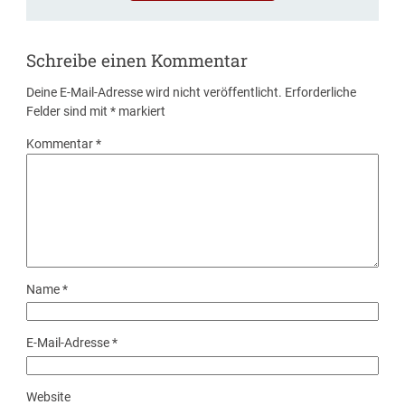
Schreibe einen Kommentar
Deine E-Mail-Adresse wird nicht veröffentlicht.
Erforderliche
Felder sind mit
*
markiert
Kommentar
*
Name
*
E-Mail-Adresse
*
Website