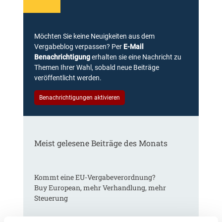
Möchten Sie keine Neuigkeiten aus dem
Vergabeblog verpassen? Per
E-Mail
Benachrichtigung
erhalten sie eine Nachricht zu
Themen Ihrer Wahl, sobald neue Beiträge
veröffentlicht werden.
Benachrichtigungen aktivieren
Meist gelesene Beiträge des Monats
Kommt eine EU-Vergabeverordnung?
Buy European, mehr Verhandlung, mehr
Steuerung