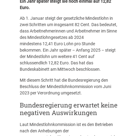
Ein Jahr später steigt sie noch einmal auf 12,82
Euro.
Ab 1. Januar steigt der gesetzliche Mindestlohn in
zwei Schritten um insgesamt 82 Cent. Das bedeutet,
dass Arbeitnehmerinnen und Arbeitnehmer im Sinne
des Mindestlohngesetzes ab 2024
mindestens 12,41 Euro Lohn pro Stunde
bekommen. Ein Jahr später – Anfang 2025 – steigt
der Mindestlohn um weitere 41 Cent auf
schlussendlich 12,82 Euro. Das hat das
Bundeskabinett am Mittwoch beschlossen.
Mit diesem Schritt hat die Bundesregierung den
Beschluss der Mindestlohnkommission vom Juni
2023 per Verordnung umgesetzt.
Bundesregierung erwartet keine
negativen Auswirkungen
Laut Mindestlohnkommission ist es den Betrieben
nach den Anhebungen der