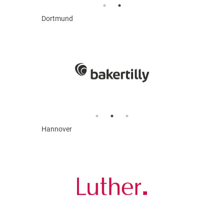
Dortmund
Hannover