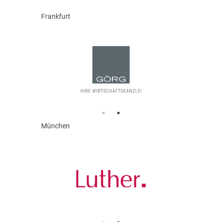
Frankfurt
München