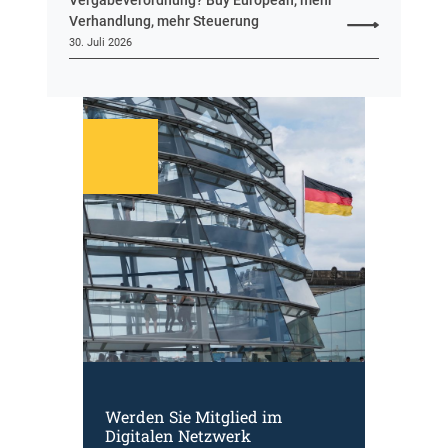
Verhandlung, mehr Steuerung
30. Juli 2026
Werden Sie Mitglied im
Digitalen Netzwerk