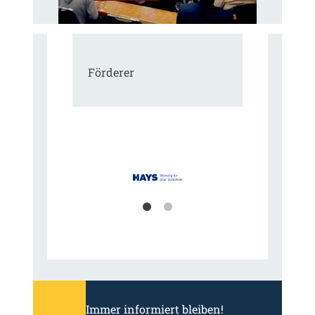
Förderer
Immer informiert bleiben!