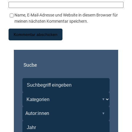
Name, E-Mail-Adresse und Website in diesem Browser für
meinen nächsten Kommentar speichern.
Suche
Autor:innen