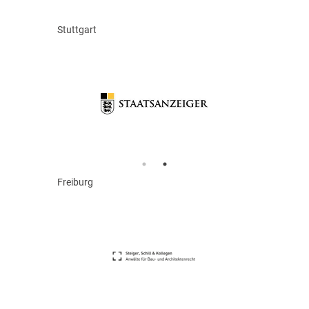
Stuttgart
Freiburg