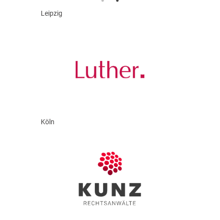
Leipzig
Köln