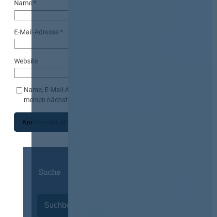
Name
*
E-Mail-Adresse
*
Website
Name, E-Mail-Adresse und Website in diesem Browser für
meinen nächsten Kommentar speichern.
Suche