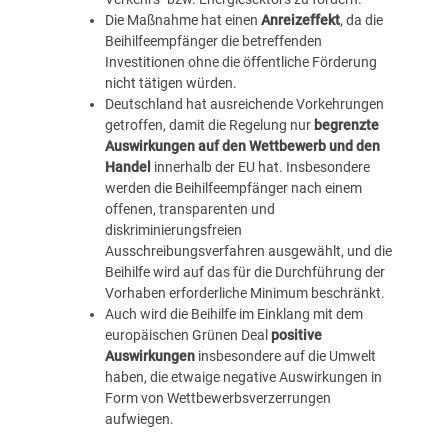
Die Maßnahme hat einen
Anreizeffekt
, da die
Beihilfeempfänger die betreffenden
Investitionen ohne die öffentliche Förderung
nicht tätigen würden.
Deutschland hat ausreichende Vorkehrungen
getroffen, damit die Regelung nur
begrenzte
Auswirkungen auf den Wettbewerb und den
Handel
innerhalb der EU hat. Insbesondere
werden die Beihilfeempfänger nach einem
offenen, transparenten und
diskriminierungsfreien
Ausschreibungsverfahren ausgewählt, und die
Beihilfe wird auf das für die Durchführung der
Vorhaben erforderliche Minimum beschränkt.
Auch wird die Beihilfe im Einklang mit dem
europäischen Grünen Deal
positive
Auswirkungen
insbesondere auf die Umwelt
haben, die etwaige negative Auswirkungen in
Form von Wettbewerbsverzerrungen
aufwiegen.