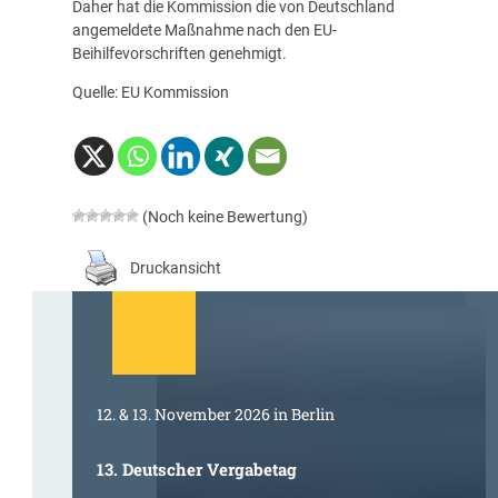
Daher hat die Kommission die von Deutschland
angemeldete Maßnahme nach den EU-
Beihilfevorschriften genehmigt.
Quelle: EU Kommission
(Noch keine Bewertung)
Druckansicht
12. & 13. November 2026 in Berlin
13. Deutscher Vergabetag