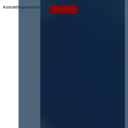
Kontakt
Impressum
Datenschutz
Infos & Tickets