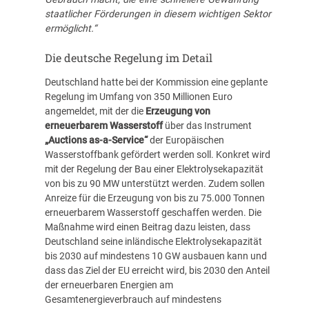
staatlicher Förderungen in diesem wichtigen Sektor
ermöglicht.“
Die deutsche Regelung im Detail
Deutschland hatte bei der Kommission eine geplante
Regelung im Umfang von 350 Millionen Euro
angemeldet, mit der die
Erzeugung von
erneuerbarem Wasserstoff
über das Instrument
„Auctions as-a-Service“
der Europäischen
Wasserstoffbank gefördert werden soll. Konkret wird
mit der Regelung der Bau einer Elektrolysekapazität
von bis zu 90 MW unterstützt werden. Zudem sollen
Anreize für die Erzeugung von bis zu 75.000 Tonnen
erneuerbarem Wasserstoff geschaffen werden. Die
Maßnahme wird einen Beitrag dazu leisten, dass
Deutschland seine inländische Elektrolysekapazität
bis 2030 auf mindestens 10 GW ausbauen kann und
dass das Ziel der EU erreicht wird, bis 2030 den Anteil
der erneuerbaren Energien am
Gesamtenergieverbrauch auf mindestens