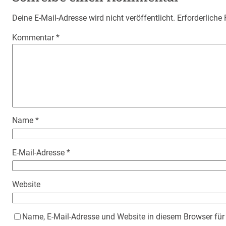
Deine E-Mail-Adresse wird nicht veröffentlicht.
Erforderliche
Kommentar
*
Name
*
E-Mail-Adresse
*
Website
Name, E-Mail-Adresse und Website in diesem Browser fü