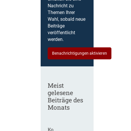
Nachricht zu
Themen Ihrer
Wahl, sobald neue
Beiträge
veröffentlicht
werden.
Benachrichtigungen aktivieren
Meist
gelesene
Beiträge des
Monats
Ko