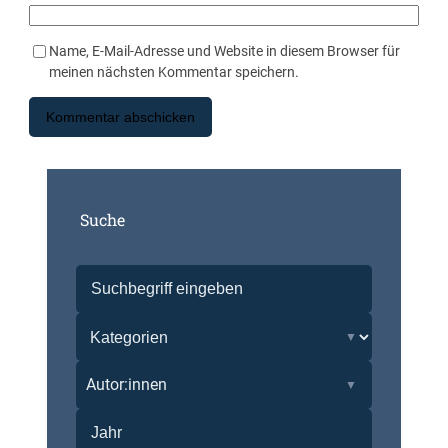
Name, E-Mail-Adresse und Website in diesem Browser für
meinen nächsten Kommentar speichern.
Suche
Autor:innen