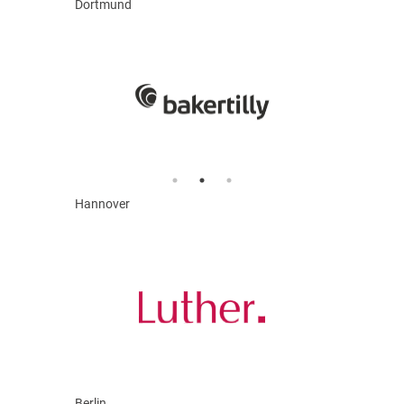
Dortmund
Hannover
Berlin