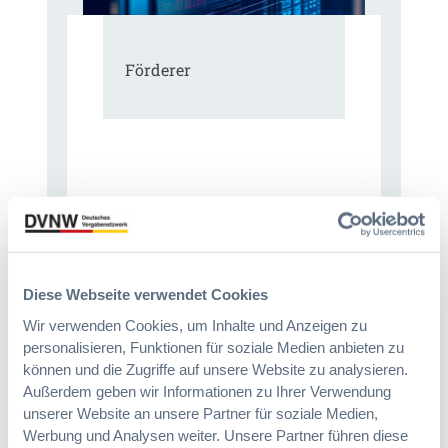
Förderer
Diese Webseite verwendet Cookies
Wir verwenden Cookies, um Inhalte und Anzeigen zu
personalisieren, Funktionen für soziale Medien anbieten zu
können und die Zugriffe auf unsere Website zu analysieren.
Außerdem geben wir Informationen zu Ihrer Verwendung
Immer informiert bleiben!
unserer Website an unsere Partner für soziale Medien,
Werbung und Analysen weiter. Unsere Partner führen diese