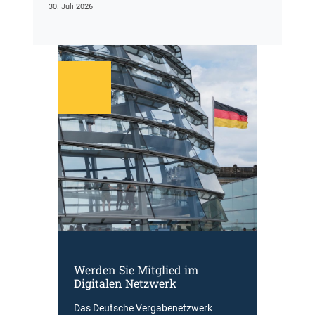
30. Juli 2026
Werden Sie Mitglied im
Digitalen Netzwerk
Das Deutsche Vergabenetzwerk