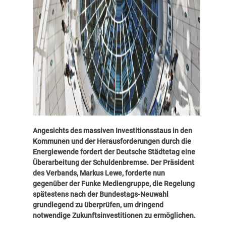
Angesichts des massiven Investitionsstaus in den
Kommunen und der Herausforderungen durch die
Energiewende fordert der Deutsche Städtetag eine
Überarbeitung der Schuldenbremse. Der Präsident
des Verbands, Markus Lewe, forderte nun
gegenüber der Funke Mediengruppe, die Regelung
spätestens nach der Bundestags-Neuwahl
grundlegend zu überprüfen, um dringend
notwendige Zukunftsinvestitionen zu ermöglichen.