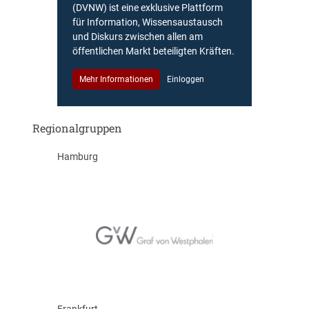
(DVNW) ist eine exklusive Plattform
für Information, Wissensaustausch
und Diskurs zwischen allen am
öffentlichen Markt beteiligten Kräften.
Mehr Informationen
Einloggen
Regionalgruppen
Hamburg