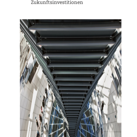
Zukunftsinvestitionen