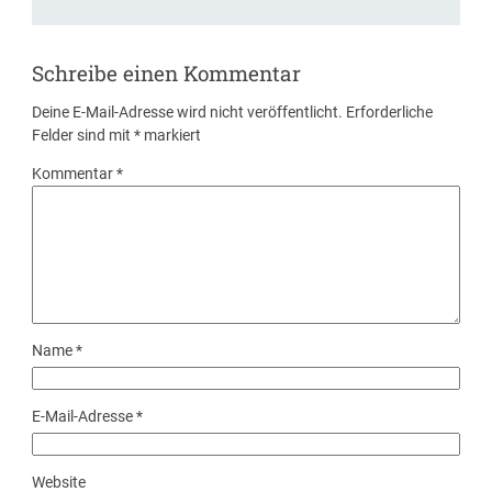
Schreibe einen Kommentar
Deine E-Mail-Adresse wird nicht veröffentlicht.
Erforderliche
Felder sind mit
*
markiert
Kommentar
*
Name
*
E-Mail-Adresse
*
Website