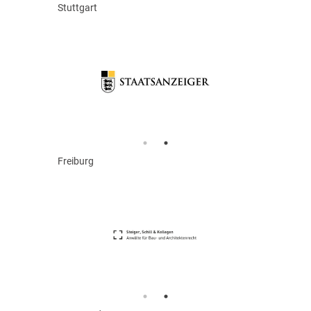
Stuttgart
Freiburg