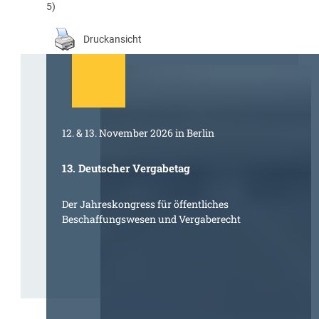
5)
Druckansicht
12. & 13. November 2026 in Berlin
13. Deutscher Vergabetag
Der Jahreskongress für öffentliches
Beschaffungswesen und Vergaberecht