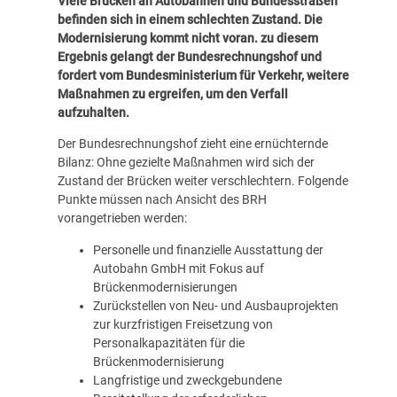
Viele Brücken an Autobahnen und Bundesstraßen
befinden sich in einem schlechten Zustand. Die
Modernisierung kommt nicht voran. zu diesem
Ergebnis gelangt der Bundesrechnungshof und
fordert vom Bundesministerium für Verkehr, weitere
Maßnahmen zu ergreifen, um den Verfall
aufzuhalten.
Der Bundesrechnungshof zieht eine ernüchternde
Bilanz: Ohne gezielte Maßnahmen wird sich der
Zustand der Brücken weiter verschlechtern. Folgende
Punkte müssen nach Ansicht des BRH
vorangetrieben werden:
Personelle und finanzielle Ausstattung der
Autobahn GmbH mit Fokus auf
Brückenmodernisierungen
Zurückstellen von Neu- und Ausbauprojekten
zur kurzfristigen Freisetzung von
Personalkapazitäten für die
Brückenmodernisierung
Langfristige und zweckgebundene