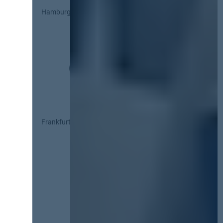
Hamburg
Frankfurt