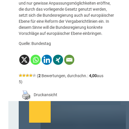
und nur gewisse Anpassungsmöglichkeiten eröffne,
die durch das vorliegende Gesetz genutzt werden,
setzt sich die Bundesregierung auch auf europäischer
Ebene für eine Reform der Vergaberichtlinien ein. In
diesem Sinne will die Bundesregierung konkrete
Vorschläge auf europäischer Ebene einbringen.
Quelle: Bundestag
(
2
Bewertungen, durchschn.:
4,00
aus
5)
Druckansicht