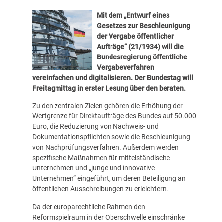
Mit dem „Entwurf eines
Gesetzes zur Beschleunigung
der Vergabe öffentlicher
Aufträge“ (
21/1934
) will die
Bundesregierung öffentliche
Vergabeverfahren
vereinfachen und digitalisieren. Der Bundestag will
Freitagmittag in erster Lesung über den beraten.
Zu den zentralen Zielen gehören die Erhöhung der
Wertgrenze für Direktaufträge des Bundes auf 50.000
Euro, die Reduzierung von Nachweis- und
Dokumentationspflichten sowie die Beschleunigung
von Nachprüfungsverfahren. Außerdem werden
spezifische Maßnahmen für mittelständische
Unternehmen und „junge und innovative
Unternehmen“ eingeführt, um deren Beteiligung an
öffentlichen Ausschreibungen zu erleichtern.
Da der europarechtliche Rahmen den
Reformspielraum in der Oberschwelle einschränke