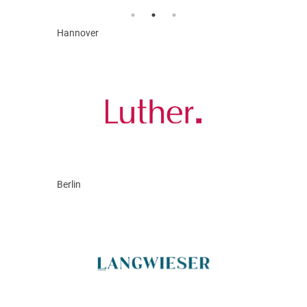
Hannover
Berlin