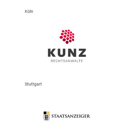
Köln
Stuttgart