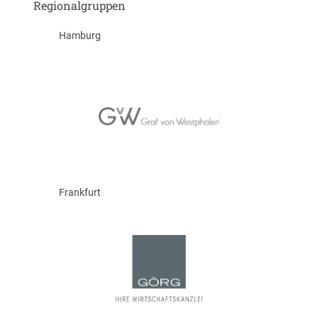
Regionalgruppen
Hamburg
Frankfurt