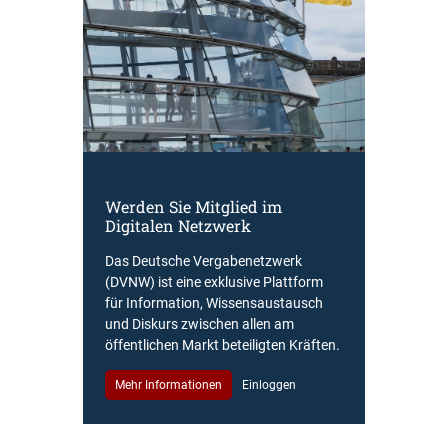
Werden Sie Mitglied im
Digitalen Netzwerk
Das Deutsche Vergabenetzwerk
(DVNW) ist eine exklusive Plattform
für Information, Wissensaustausch
und Diskurs zwischen allen am
öffentlichen Markt beteiligten Kräften.
Mehr Informationen
Einloggen