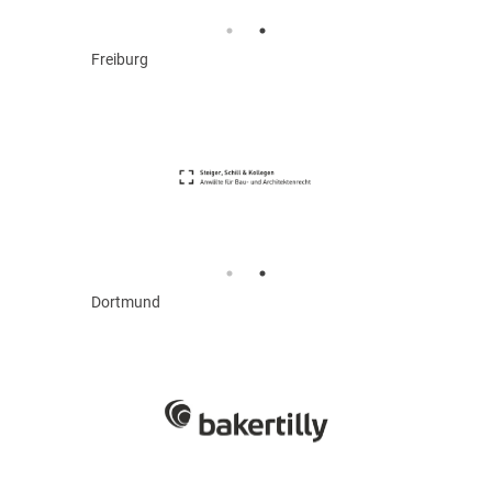
Freiburg
Dortmund