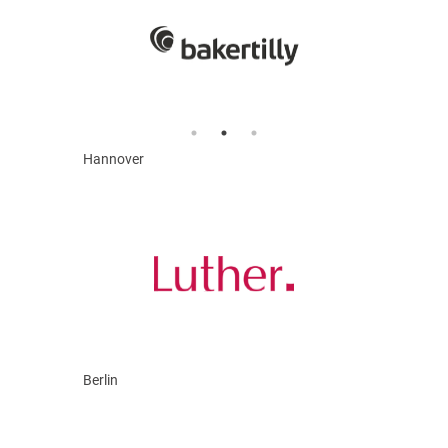
Hannover
Berlin