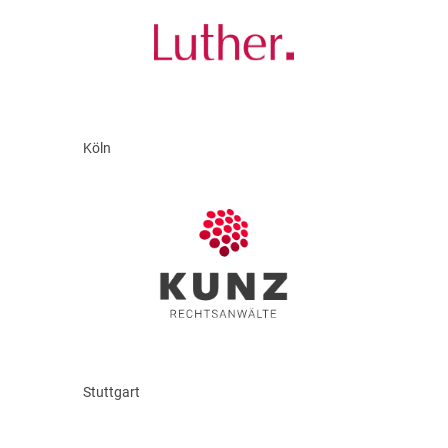
Köln
Stuttgart