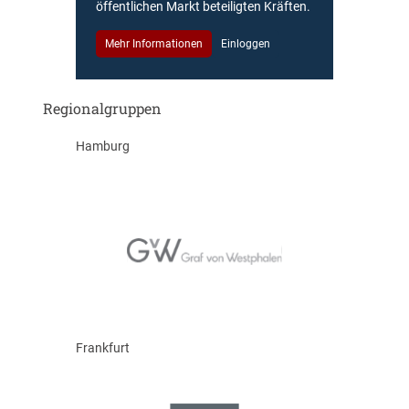
öffentlichen Markt beteiligten Kräften.
Mehr Informationen
Einloggen
Regionalgruppen
Hamburg
Frankfurt