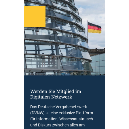
Werden Sie Mitglied im
Digitalen Netzwerk
Das Deutsche Vergabenetzwerk
(DVNW) ist eine exklusive Plattform
für Information, Wissensaustausch
und Diskurs zwischen allen am