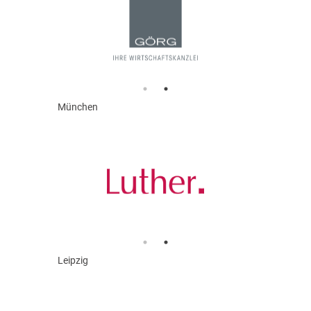
München
Leipzig