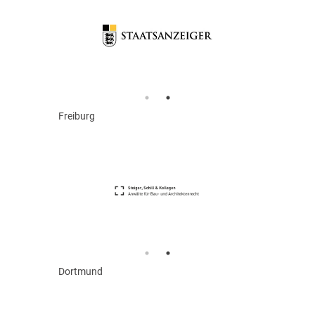
Freiburg
Dortmund