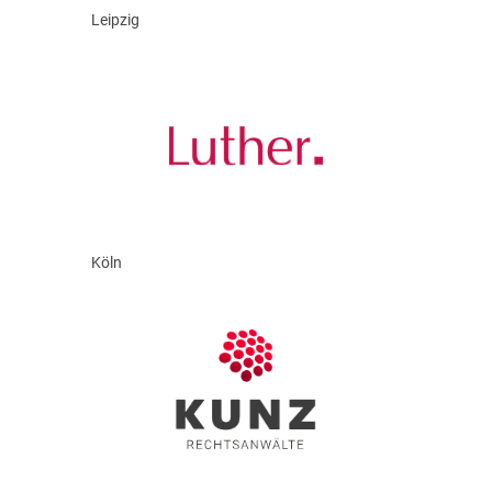
Leipzig
Köln