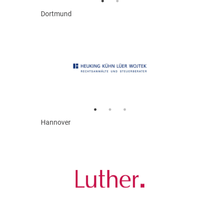
Dortmund
Hannover