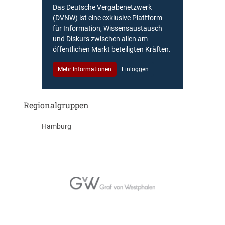
Das Deutsche Vergabenetzwerk
(DVNW) ist eine exklusive Plattform
für Information, Wissensaustausch
und Diskurs zwischen allen am
öffentlichen Markt beteiligten Kräften.
Mehr Informationen
Einloggen
Regionalgruppen
Hamburg