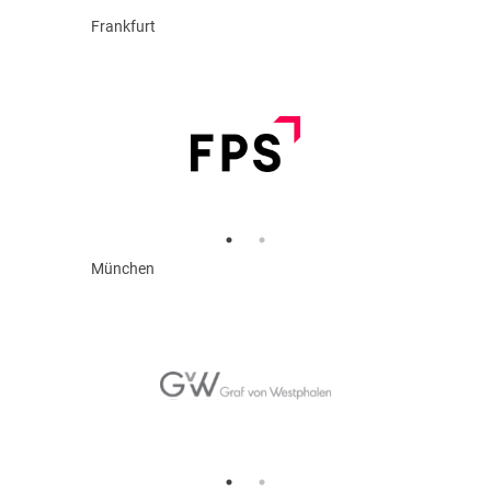
Frankfurt
München