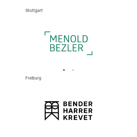
Stuttgart
Freiburg